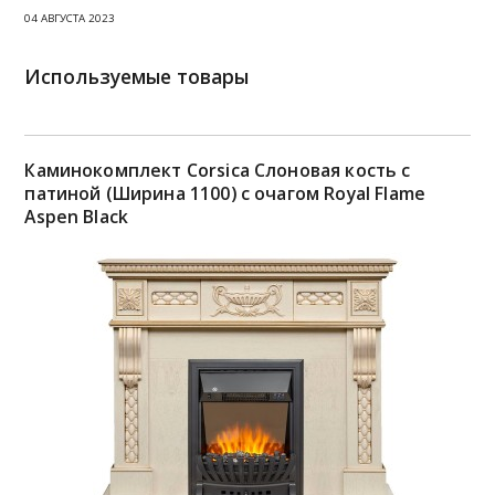
04 АВГУСТА 2023
Используемые товары
Каминокомплект Corsica Слоновая кость с
патиной (Ширина 1100) с очагом Royal Flame
Aspen Black