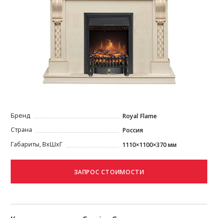
Бренд
Royal Flame
Страна
Россия
Габариты, ВxШxГ
1110×1100×370 мм