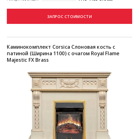
Каминокомплект Corsica Слоновая кость с
патиной (Ширина 1100) с очагом Royal Flame
Majestic FX Brass