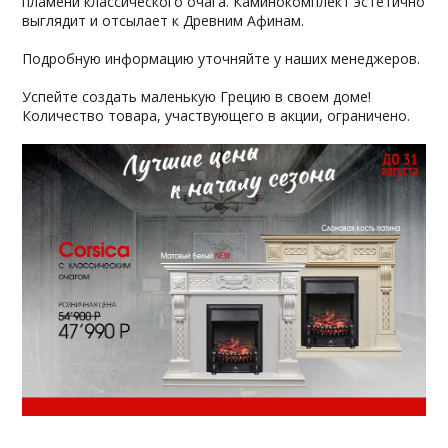
пламени классического очага. Каминокомплект эстетично
выглядит и отсылает к Древним Афинам.
Подробную информацию уточняйте у наших менеджеров.
Успейте создать маленькую Грецию в своем доме!
Количество товара, участвующего в акции, ограничено.