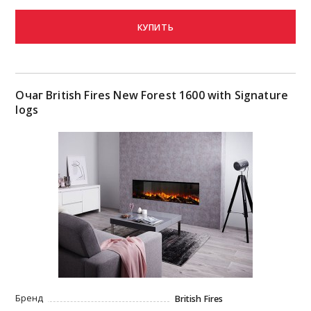
КУПИТЬ
Очаг British Fires New Forest 1600 with Signature
logs
Бренд
British Fires