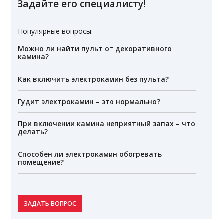
Задайте его специалисту!
Популярные вопросы:
Можно ли найти пульт от декоративного
камина?
Как включить электрокамин без пульта?
Гудит электрокамин – это нормально?
При включении камина неприятный запах – что
делать?
Способен ли электрокамин обогревать
помещение?
ЗАДАТЬ ВОПРОС