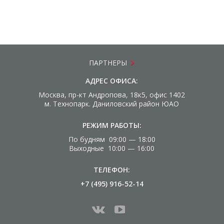
ПАРТНЕРЫ
АДРЕС ОФИСА:
Москва, пр-кт Андропова, 18к5, офис 1402
м. Технопарк. Даниловский район ЮАО
РЕЖИМ РАБОТЫ:
По будням 09:00 — 18:00
Выходные 10:00 — 16:00
ТЕЛЕФОН:
+7 (495) 916-52-14