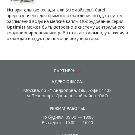
Испарительные охладители (атомайзеры) Carel
предназначены для прямого охлаждения воздуха путем
распыления воды на мелкие капли. Оборудование серии
Optimist
может быть встроено в систему центрального
кондиционирования или работать автономно, увлажняя и
охлаждая воздух при помощи рекуператора.
ПАРТНЕРЫ
АДРЕС ОФИСА:
Москва, пр-кт Андропова, 18к5, офис 1402
м. Технопарк. Даниловский район ЮАО
РЕЖИМ РАБОТЫ:
По будням 09:00 — 18:00
Выходные 10:00 — 16:00