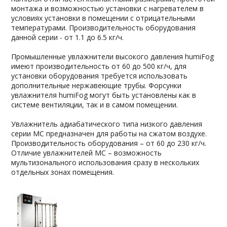
монтажа и возможностью установки с нагревателем в
условиях установки в помещении с отрицательными
температурами. Производительность оборудования
данной серии - от 1.1 до 6.5 кг/ч.
Промышленные увлажнители высокого давления humiFog
имеют производительность от 60 до 500 кг/ч, для
установки оборудования требуется использовать
дополнительные нержавеющие трубы. Форсунки
увлажнителя humiFog могут быть установлены как в
системе вентиляции, так и в самом помещении.
Увлажнитель адиабатического типа низкого давления
серии MC предназначен для работы на сжатом воздухе.
Производительность оборудования – от 60 до 230 кг/ч.
Отличие увлажнителей MC – возможность
мультизонального использования сразу в нескольких
отдельных зонах помещения.