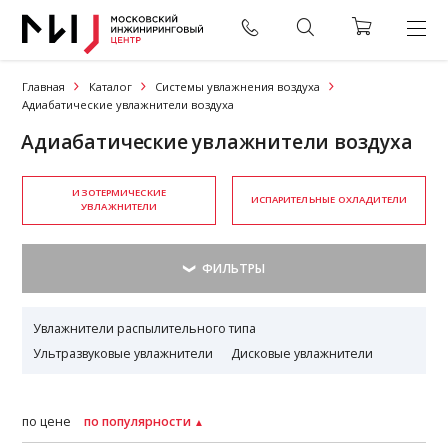
Главная
Каталог
Системы увлажнения воздуха
Адиабатические увлажнители воздуха
Адиабатические увлажнители воздуха
ИЗОТЕРМИЧЕСКИЕ
ИСПАРИТЕЛЬНЫЕ ОХЛАДИТЕЛИ
УВЛАЖНИТЕЛИ
Увлажнители распылительного типа
Ультразвуковые увлажнители
Дисковые увлажнители
по цене
по популярности