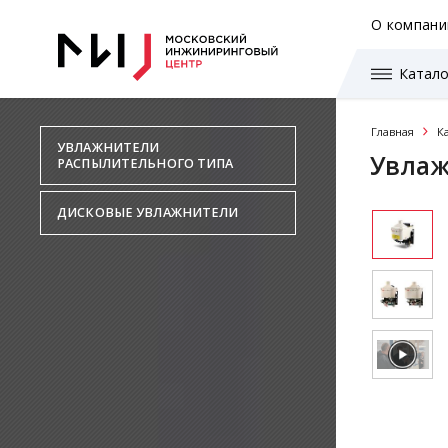
О компани
Катало
Главная
К
УВЛАЖНИТЕЛИ
Увлаж
РАСПЫЛИТЕЛЬНОГО ТИПА
ДИСКОВЫЕ УВЛАЖНИТЕЛИ