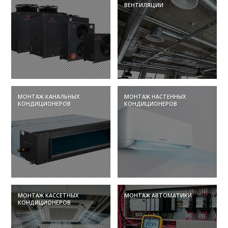
ВЕНТИЛЯЦИИ
МОНТАЖ КАНАЛЬНЫХ
МОНТАЖ НАСТЕННЫХ
КОНДИЦИОНЕРОВ
КОНДИЦИОНЕРОВ
МОНТАЖ КАССЕТНЫХ
МОНТАЖ АВТОМАТИКИ
КОНДИЦИОНЕРОВ