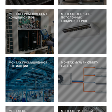
МОНТАЖ ПРОМЫШЛЕННЫХ
МОНТАЖ НАПОЛЬНО-
КОНДИЦИОНЕРОВ
ПОТОЛОЧНЫХ
КОНДИЦИОНЕРОВ
МОНТАЖ ПРОМЫШЛЕННОЙ
МОНТАЖ МУЛЬТИ СПЛИТ-
ВЕНТИЛЯЦИИ
СИСТЕМ
МОНТАЖ ККБ
МОНТАЖ ПРИТОЧНОЙ