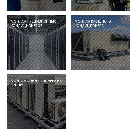
МОНТАЖ ПРЕЦИЗИОННЫХ
МОНТАЖ КРЫШНОГО
КОНДИЦИОНЕРОВ
КОНДИЦИОНЕРА
МОНТАЖ КОНДИЦИОНЕРА НА
КРЫШУ