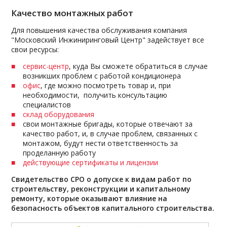
Качество монтажных работ
Для повышения качества обслуживания компания
"Московский Инжиниринговый Центр" задействует все
свои ресурсы:
сервис-центр
, куда Вы сможете обратиться в случае
возникших проблем с работой кондиционера
офис
, где можно посмотреть товар и, при
необходимости, получить консультацию
специалистов
склад оборудования
свои монтажные бригады, которые отвечают за
качество работ, и, в случае проблем, связанных с
монтажом, будут нести ответственность за
проделанную работу
действующие сертификаты и лицензии
Свидетельство СРО о допуске к видам работ по
строительству, реконструкции и капитальному
ремонту, которые оказывают влияние на
безопасность объектов капитального строительства.