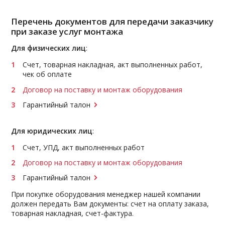
Перечень документов для передачи заказчику
при заказе услуг монтажа
Для физических лиц
:
Счет, товарная накладная, акт выполненных работ,
чек об оплате
Договор на поставку и монтаж оборудования
Гарантийный талон
Для юридических лиц
:
Счет, УПД, акт выполненных работ
Договор на поставку и монтаж оборудования
Гарантийный талон
При покупке оборудования менеджер нашей компании
должен передать Вам документы: счет на оплату заказа,
товарная накладная, счет-фактура.