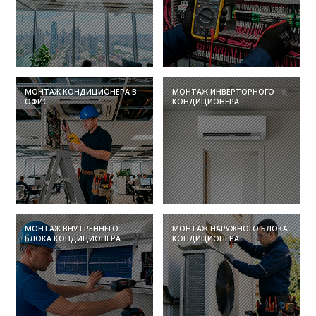
МОНТАЖ КОНДИЦИОНЕРА В
МОНТАЖ ИНВЕРТОРНОГО
ОФИС
КОНДИЦИОНЕРА
МОНТАЖ ВНУТРЕННЕГО
МОНТАЖ НАРУЖНОГО БЛОКА
БЛОКА КОНДИЦИОНЕРА
КОНДИЦИОНЕРА