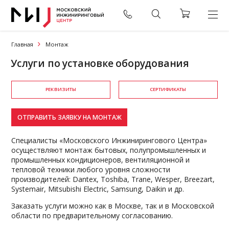
Главная
Монтаж
Услуги по установке оборудования
РЕКВИЗИТЫ
СЕРТИФИКАТЫ
ОТПРАВИТЬ ЗАЯВКУ НА МОНТАЖ
Специалисты «Московского Инжинирингового Центра»
осуществляют монтаж бытовых, полупромышленных и
промышленных кондиционеров, вентиляционной и
тепловой техники любого уровня сложности
производителей: Dantex, Toshiba, Trane, Wesper, Breezart,
Systemair, Mitsubishi Electric, Samsung, Daikin и др.
Заказать услуги можно как в Москве, так и в Московской
области по предварительному согласованию.