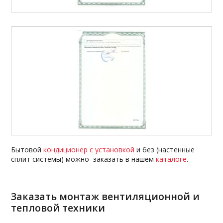
Бытовой
кондиционер с установкой
и без (настенные
сплит системы) можно заказать в нашем
каталоге
.
Заказать монтаж вентиляционной и
тепловой техники