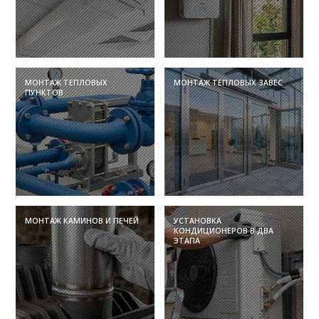
МОНТАЖ ТЕПЛОВЫХ
МОНТАЖ ТЕПЛОВЫХ ЗАВЕС
ПУНКТОВ
МОНТАЖ КАМИНОВ И ПЕЧЕЙ
УСТАНОВКА
КОНДИЦИОНЕРОВ В ДВА
ЭТАПА