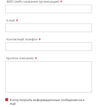
ФИО (либо название организации)
E-mail
Контактный телефон
Краткое описание
Я хочу получать информационные сообщения на e-
mail