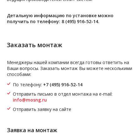
Детальную информацию по установке можно
получить по телефону: 8 (495) 916-52-14.
Заказать монтаж
Менеджеры нашей компании всегда готовы ответить на
Ваши вопросы. Заказать монтаж Вы можете несколькими
способами:
По телефону:
+7 (495) 916-52-14
Отправить письмо в отдел монтажа на e-mail:
info@mosng.ru
Отправить заявку на сайте
Заявка на монтаж