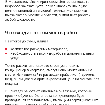
В Московском Инжиниринговом Центре вы можете
недорого заказать установку в квартиру или офис
вентиляционной и тепловой техники. Монтажники
выезжают по Москве и области, выполняют работы
любой сложности.
Что входит в стоимость работ
На итоговую сумму влияет:
количество расходных материалов;
необходимость высотных работ и дополнительных
услуг.
Точно рассчитать, сколько стоит установить
кондиционер в квартире, смогут наши монтажники на
месте. На нашем сайте размещен прайс-лист (перечень
цен), в нем указана ориентировочная цена на монтаж без
покупки.
В бригадах работают опытные монтажники, которые
прошли обучение. Установка кондиционера будет
проводиться специалистами, имеющими сертификаты от
ведущих производителей сплит-систем.