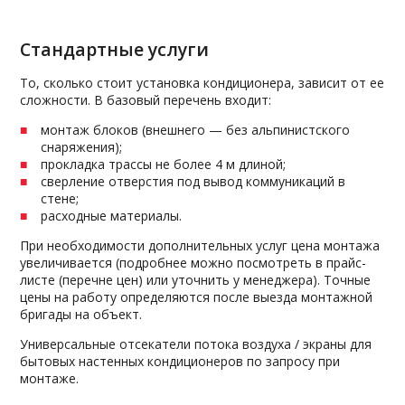
Стандартные услуги
То, сколько стоит установка кондиционера, зависит от ее
сложности. В базовый перечень входит:
монтаж блоков (внешнего — без альпинистского
снаряжения);
прокладка трассы не более 4 м длиной;
сверление отверстия под вывод коммуникаций в
стене;
расходные материалы.
При необходимости дополнительных услуг цена монтажа
увеличивается (подробнее можно посмотреть в прайс-
листе (перечне цен) или уточнить у менеджера). Точные
цены на работу определяются после выезда монтажной
бригады на объект.
Универсальные отсекатели потока воздуха / экраны для
бытовых настенных кондиционеров по запросу при
монтаже.