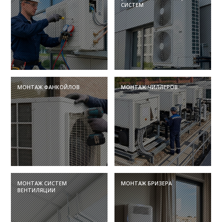
СИСТЕМ
МОНТАЖ ФАНКОЙЛОВ
МОНТАЖ ЧИЛЛЕРОВ
МОНТАЖ СИСТЕМ
МОНТАЖ БРИЗЕРА
ВЕНТИЛЯЦИИ