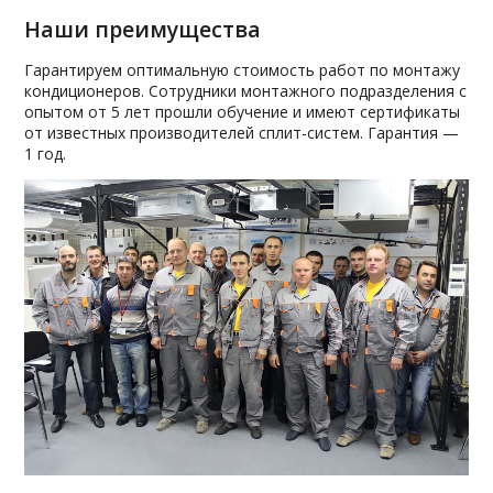
Наши преимущества
Гарантируем оптимальную стоимость работ по монтажу
кондиционеров. Сотрудники монтажного подразделения с
опытом от 5 лет прошли обучение и имеют сертификаты
от известных производителей сплит-систем. Гарантия —
1 год.