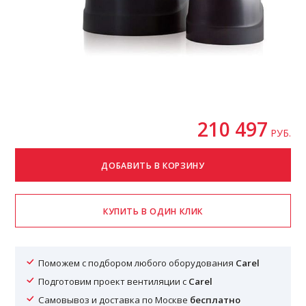
210 497
РУБ.
Поможем с подбором любого оборудования
Carel
Подготовим проект вентиляции с
Carel
Самовывоз и доставка по Москве
бесплатно