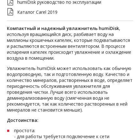
humiDisk руководство по эксплуатации
Каталог Carel 2019
Компактный и надежный увлажнитель humiDisk
,
используя вращающийся диск, разбивает воду на
миллионы крошечных капелек, которые подхватываются
и распыляются встроенным вентилятором. В процессе
испарения капелек происходит увлажнение и охлаждение
воздуха в помещении.
Увлажнитель humiDisk может использовать как обычную
водопроводную, так и подготовленную воду. Качество и
количество минералов, растворенных в воде, определяет
периодичность обслуживания увлажнителя для
проведения чистки. Лучше всего использовать
деминерализованную воду (смягченная вода не
рекомендуется, так как количество растворенных в ней
минералов не становится меньше).
Достоинства:
простота:
- для работы требуется подключение к сети