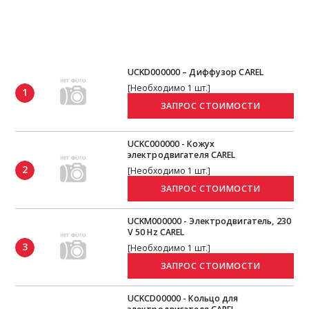
UCKD000000 – Диффузор CAREL
[Необходимо 1 шт.]
1
UCKC000000 - Кожух
электродвигателя CAREL
2
[Необходимо 1 шт.]
UCKM000000 - Электродвигатель, 230
V 50 Hz CAREL
3
[Необходимо 1 шт.]
UCKCD00000 - Кольцо для