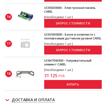
UCKSE00000 - Электронная панель
CAREL
16
[Необходимо 1 шт.]
UCKV000000 - Бачок в комплекте с
поплавковым датчиком уровня CAREL
17
[Необходимо 1 шт.]
UCKH70W000 – Нагревательный
элемент CAREL
[Необходимо 1 шт.]
18
31 125
РУБ.
КУПИТЬ
ДОСТАВКА И ОПЛАТА