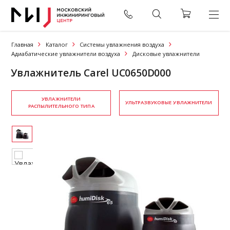
Главная
Каталог
Системы увлажнения воздуха
Адиабатические увлажнители воздуха
Дисковые увлажнители
Увлажнитель Carel UC0650D000
УВЛАЖНИТЕЛИ
УЛЬТРАЗВУКОВЫЕ УВЛАЖНИТЕЛИ
РАСПЫЛИТЕЛЬНОГО ТИПА