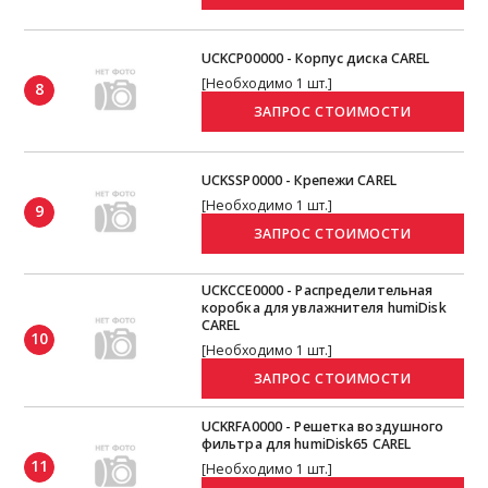
UCKCP00000 - Корпус диска CAREL
[Необходимо 1 шт.]
8
UCKSSP0000 - Крепежи CAREL
[Необходимо 1 шт.]
9
UCKCCE0000 - Распределительная
коробка для увлажнителя humiDisk
CAREL
10
[Необходимо 1 шт.]
UCKRFA0000 - Решетка воздушного
фильтра для humiDisk65 CAREL
11
[Необходимо 1 шт.]