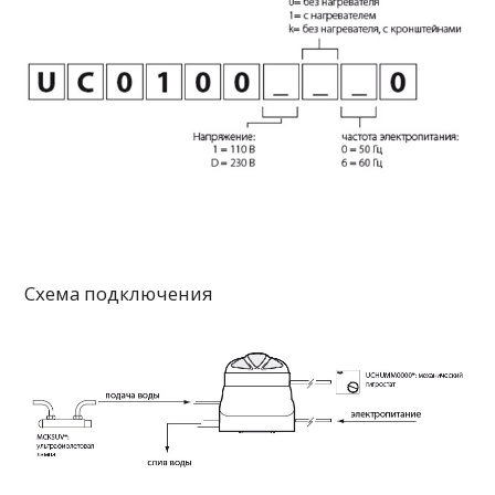
Схема подключения