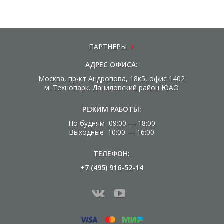
ПАРТНЕРЫ
АДРЕС ОФИСА:
Москва, пр-кт Андропова, 18к5, офис 1402
м. Технопарк. Даниловский район ЮАО
РЕЖИМ РАБОТЫ:
По будням 09:00 — 18:00
Выходные 10:00 — 16:00
ТЕЛЕФОН:
+7 (495) 916-52-14