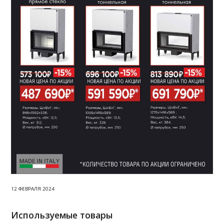
12 ФЕВРАЛЯ 2024
Используемые товары