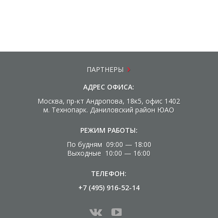
ПАРТНЕРЫ
АДРЕС ОФИСА:
Москва, пр-кт Андропова, 18к5, офис 1402
м. Технопарк. Даниловский район ЮАО
РЕЖИМ РАБОТЫ:
По будням 09:00 — 18:00
Выходные 10:00 — 16:00
ТЕЛЕФОН:
+7 (495) 916-52-14