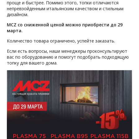
проще и быстрее. Помимо этого, топки отличаются
непревзойденным итальянским качеством и стильным
дизайном.
MCZ со сниженной ценой можно приобрести до 29
марта.
Количество товара ограничено, успейте заказать.
Если есть вопросы, наши менеджеры проконсультируют
вас по оборудованию и помогут подобрать подходящую
топку для вашего дома.