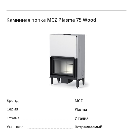
Каминная топка MCZ Plasma 75 Wood
Бренд
MCZ
Серия
Plasma
Страна
Италия
Установка
Встраиваемый