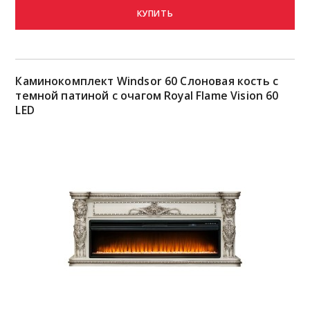
КУПИТЬ
Каминокомплект Windsor 60 Слоновая кость с
темной патиной с очагом Royal Flame Vision 60
LED