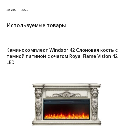
20 ИЮНЯ 2022
Используемые товары
Каминокомплект Windsor 42 Слоновая кость с
темной патиной с очагом Royal Flame Vision 42
LED