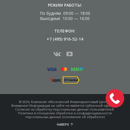
РЕЖИМ РАБОТЫ:
По будням 09:00 — 18:00
Выходные 10:00 — 16:00
ТЕЛЕФОН:
+7 (495) 916-52-14
© 2026, Компания «Московский Инжиниринговый Центр»
Внимание! Информация на сайте не является
публичной офертой.
Согласие на обработку
персональных данных пользователей.
Политика в отношении обработки и конфиденциальности
персональных данных (положение об обработке)
НАВЕРХ