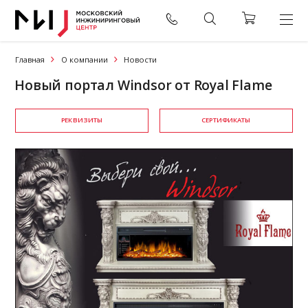
Главная
О компании
Новости
Новый портал Windsor от Royal Flame
РЕКВИЗИТЫ
СЕРТИФИКАТЫ