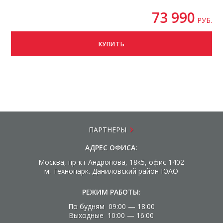
73 990
РУБ.
КУПИТЬ
ПАРТНЕРЫ
АДРЕС ОФИСА:
Москва, пр-кт Андропова, 18к5, офис 1402
м. Технопарк. Даниловский район ЮАО
РЕЖИМ РАБОТЫ:
По будням 09:00 — 18:00
Выходные 10:00 — 16:00