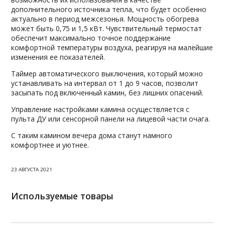
дополнительного источника тепла, что будет особенно
актуально в период межсезонья. Мощность обогрева
может быть 0,75 и 1,5 кВт. Чувствительный термостат
обеспечит максимально точное поддержание
комфортной температуры воздуха, реагируя на малейшие
изменения ее показателей.
Таймер автоматического выключения, который можно
устанавливать на интервал от 1 до 9 часов, позволит
засыпать под включенный камин, без лишних опасений.
Управление настройками камина осуществляется с
пульта ДУ или сенсорной панели на лицевой части очага.
С таким камином вечера дома станут намного
комфортнее и уютнее.
23 АВГУСТА 2021
Используемые товары