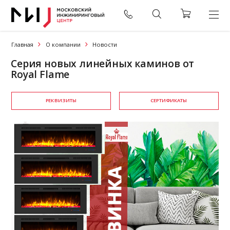
Главная
О компании
Новости
Серия новых линейных каминов от
Royal Flame
РЕКВИЗИТЫ
СЕРТИФИКАТЫ