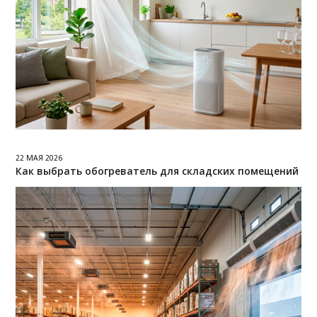
22 МАЯ 2026
Как выбрать обогреватель для складских помещений