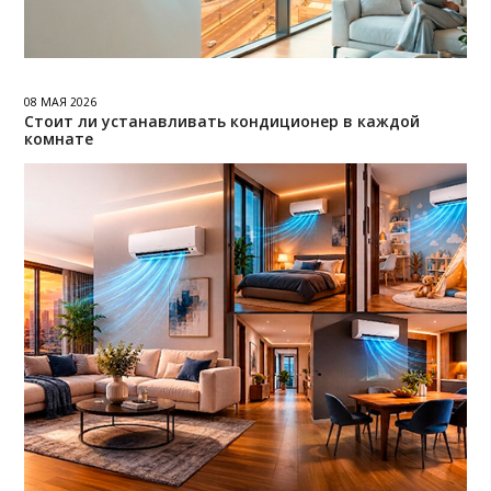
08 МАЯ 2026
Стоит ли устанавливать кондиционер в каждой
комнате