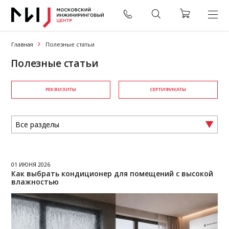
Главная
Полезные статьи
Полезные статьи
РЕКВИЗИТЫ
СЕРТИФИКАТЫ
01 ИЮНЯ 2026
Как выбрать кондиционер для помещений с высокой
влажностью