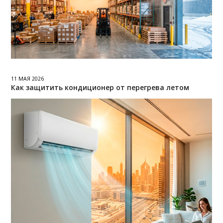
11 МАЯ 2026
Как защитить кондиционер от перегрева летом