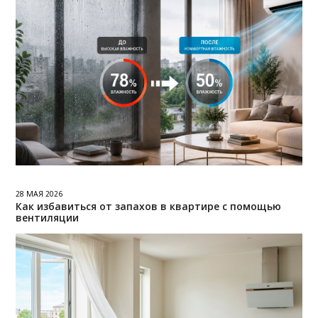
28 МАЯ 2026
Как избавиться от запахов в квартире с помощью
вентиляции