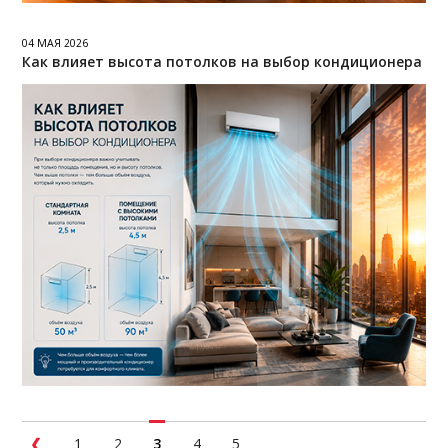
04 МАЯ 2026
Как влияет высота потолков на выбор кондиционера
1
2
3
4
5