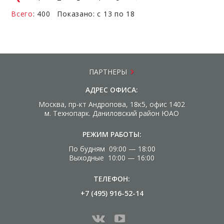
Всего
: 400 Показано: с 13 по 18
ПАРТНЕРЫ
АДРЕС ОФИСА:
Москва, пр-кт Андропова, 18к5, офис 1402
м. Технопарк. Даниловский район ЮАО
РЕЖИМ РАБОТЫ:
По будням 09:00 — 18:00
Выходные 10:00 — 16:00
ТЕЛЕФОН:
+7 (495) 916-52-14