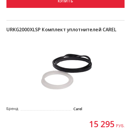
КУПИТЬ
URKG2000XLSP Комплект уплотнителей CAREL
Бренд
Carel
15 295
РУБ.