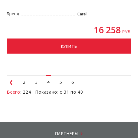
Бренд
Carel
16 258
РУБ.
КУПИТЬ
2
3
4
5
6
Всего
: 224 Показано: с 31 по 40
ПАРТНЕРЫ