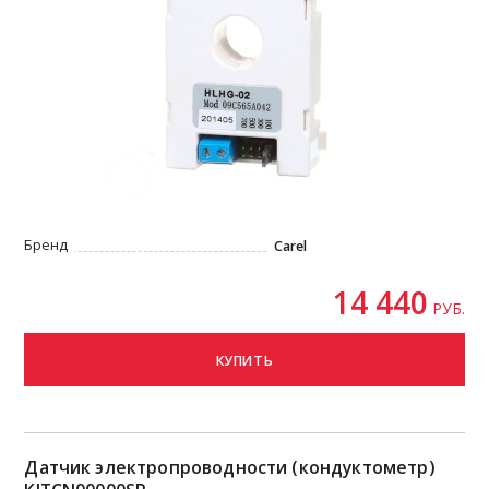
Бренд
Carel
14 440
РУБ.
КУПИТЬ
Датчик электропроводности (кондуктометр)