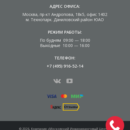
АДРЕС ОФИСА:
Москва, пр-кт Андропова, 18к5, офис 1402
м. Технопарк. Даниловский район ЮАО
РЕЖИМ РАБОТЫ:
По будням 09:00 — 18:00
Выходные 10:00 — 16:00
ТЕЛЕФОН:
+7 (495) 916-52-14
© 2026, Компания «Московский Инжиниринговый Центр»