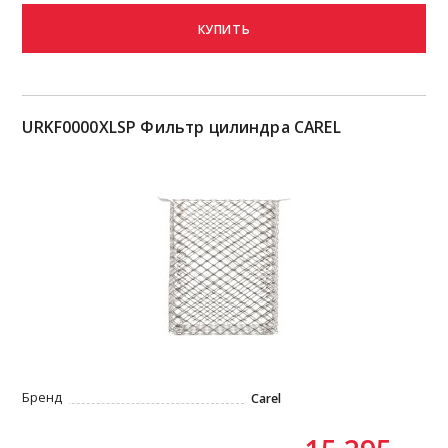
КУПИТЬ
URKF0000XLSP Фильтр цилиндра CAREL
Бренд
Carel