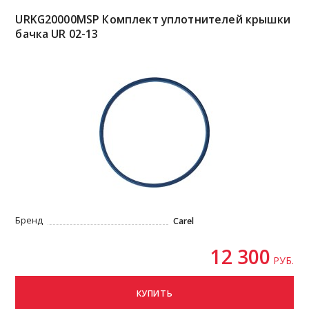
URKG20000MSP Комплект уплотнителей крышки
бачка UR 02-13
Бренд
Carel
12 300
РУБ.
КУПИТЬ