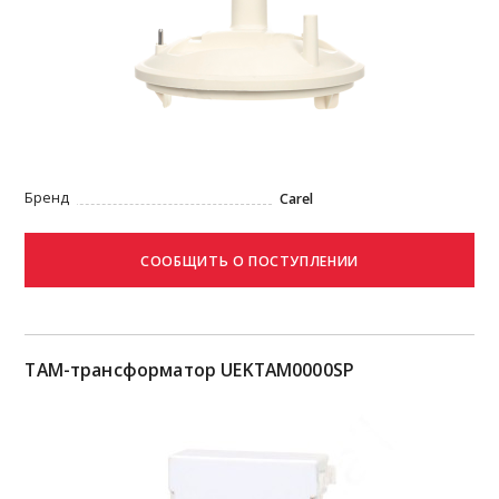
Бренд
Carel
TAM-трансформатор UEKTAM0000SP