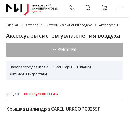
Главная
Каталог
Системы увлажнения воздуха
Аксессуары
Аксессуары систем увлажнения воздуха
Парораспределители
Цилиндры
Шланги
Датчики и гигростаты
по цене
по популярности
Крышка цилиндра CAREL URKCOPC02SSP