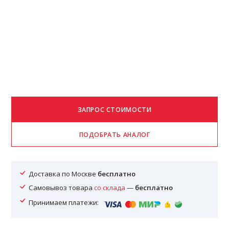
Доставка по Москве
бесплатно
Самовывоз товара
со склада
—
бесплатно
Принимаем платежи: