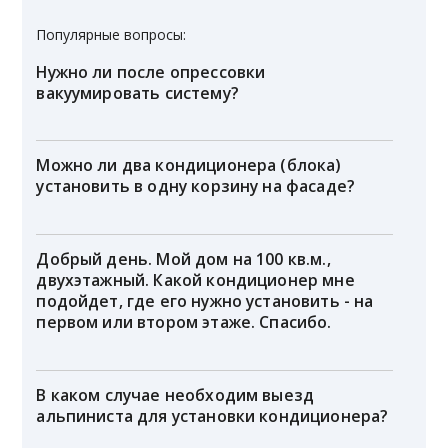
Популярные вопросы:
Нужно ли после опрессовки
вакуумировать систему?
Можно ли два кондиционера (блока)
установить в одну корзину на фасаде?
Добрый день. Мой дом на 100 кв.м.,
двухэтажный. Какой кондиционер мне
подойдет, где его нужно установить - на
первом или втором этаже. Спасибо.
В каком случае необходим выезд
альпиниста для установки кондиционера?