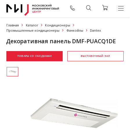
Главная
Каталог
Кондиционеры
Промышленные кондиционеры
Фанкойлы
Dantex
Декоративная панель DMF-PUACQ1DE
ТОВАРЫ СО СКИДКАМИ
ВЫСТАВОЧНЫЙ ЗАЛ