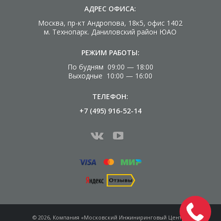
АДРЕС ОФИСА:
Москва, пр-кт Андропова, 18к5, офис 1402
м. Технопарк. Даниловский район ЮАО
РЕЖИМ РАБОТЫ:
По будням 09:00 — 18:00
Выходные 10:00 — 16:00
ТЕЛЕФОН:
+7 (495) 916-52-14
© 2026, Компания «Московский Инжиниринговый Центр»