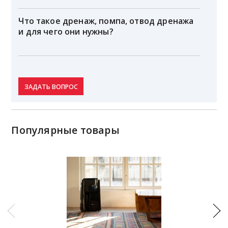
Что такое дренаж, помпа, отвод дренажа
и для чего они нужны?
ЗАДАТЬ ВОПРОС
Популярные товары