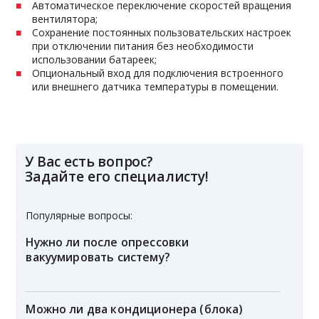
Автоматическое переключение скоростей вращения
вентилятора;
Сохранение постоянных пользовательских настроек
при отключении питания без необходимости
использовании батареек;
Опциональный вход для подключения встроенного
или внешнего датчика температуры в помещении.
У Вас есть вопрос?
Задайте его специалисту!
Популярные вопросы:
Нужно ли после опрессовки
вакуумировать систему?
Можно ли два кондиционера (блока)