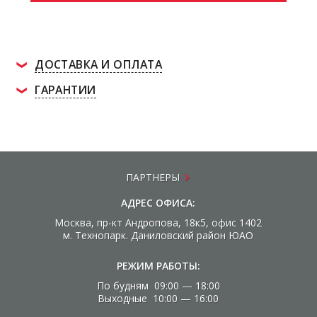
ДОСТАВКА И ОПЛАТА
ГАРАНТИИ
ПАРТНЕРЫ
АДРЕС ОФИСА:
Москва, пр-кт Андропова, 18к5, офис 1402
м. Технопарк. Даниловский район ЮАО
РЕЖИМ РАБОТЫ:
По будням 09:00 — 18:00
Выходные 10:00 — 16:00