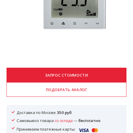
Доставка по Москве
350 руб
Самовывоз товара
со склада
—
бесплатно
Принимаем платежные карты: