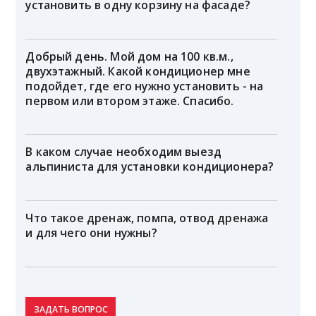
установить в одну корзину на фасаде?
Добрый день. Мой дом на 100 кв.м.,
двухэтажный. Какой кондиционер мне
подойдет, где его нужно установить - на
первом или втором этаже. Спасибо.
В каком случае необходим выезд
альпиниста для установки кондиционера?
Что такое дренаж, помпа, отвод дренажа
и для чего они нужны?
ЗАДАТЬ ВОПРОС