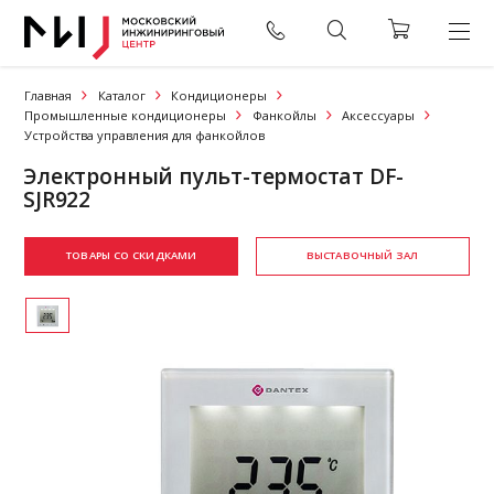
Главная
Каталог
Кондиционеры
Промышленные кондиционеры
Фанкойлы
Аксессуары
Устройства управления для фанкойлов
Электронный пульт-термостат DF-
SJR922
ТОВАРЫ СО СКИДКАМИ
ВЫСТАВОЧНЫЙ ЗАЛ