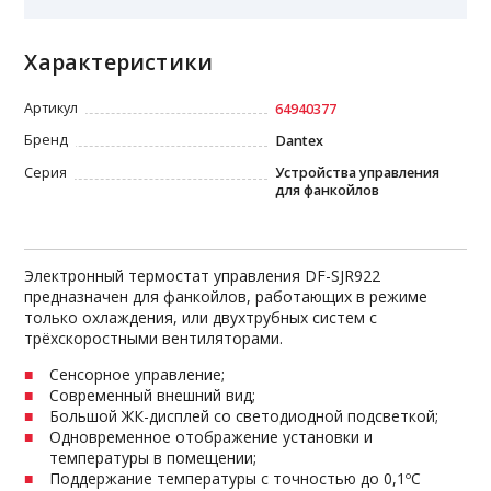
Характеристики
Артикул
64940377
Бренд
Dantex
Серия
Устройства управления
для фанкойлов
Электронный термостат управления DF-SJR922
предназначен для фанкойлов, работающих в режиме
только охлаждения, или двухтрубных систем с
трёхскоростными вентиляторами.
Сенсорное управление;
Современный внешний вид;
Большой ЖК-дисплей со светодиодной подсветкой;
Одновременное отображение установки и
температуры в помещении;
Поддержание температуры с точностью до 0,1ºС