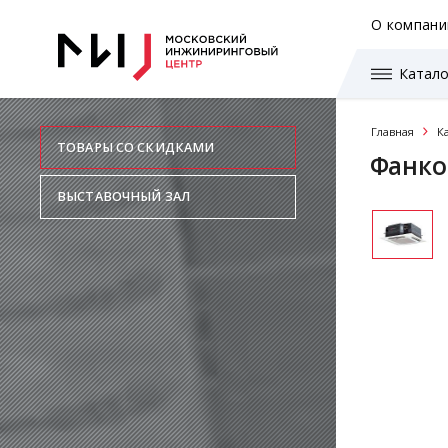
О компани
Катало
Главная
К
ТОВАРЫ СО СКИДКАМИ
Фанко
ВЫСТАВОЧНЫЙ ЗАЛ