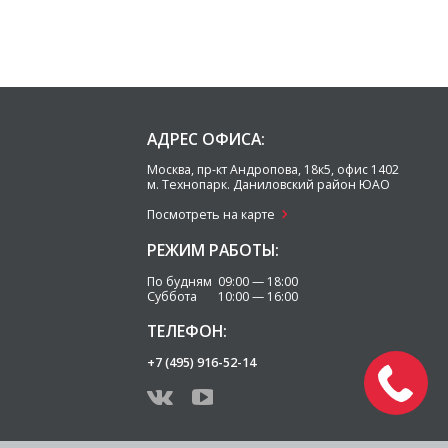
АДРЕС ОФИСА:
Москва
,
пр-кт Андропова, 18к5, офис 1402
м. Технопарк.
Даниловский район ЮАО
Посмотреть на карте
РЕЖИМ РАБОТЫ:
По будням 09:00 — 18:00
Суббота 10:00 — 16:00
ТЕЛЕФОН:
+7 (495) 916-52-14