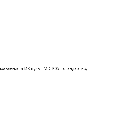
правления и ИК пульт MD-R05 - стандартно;