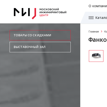
О компани
Катало
Главная
К
ТОВАРЫ СО СКИДКАМИ
Фанко
ВЫСТАВОЧНЫЙ ЗАЛ