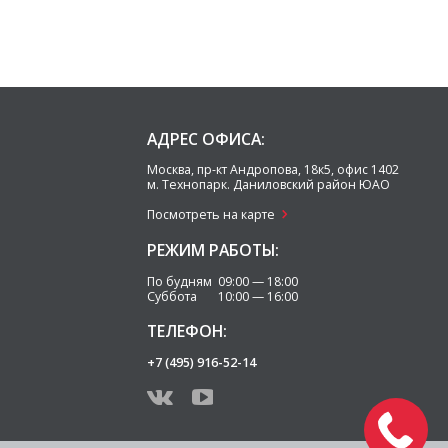
АДРЕС ОФИСА:
Москва
,
пр-кт Андропова, 18к5, офис 1402
м. Технопарк.
Даниловский район ЮАО
Посмотреть на карте
РЕЖИМ РАБОТЫ:
По будням 09:00 — 18:00
Суббота 10:00 — 16:00
ТЕЛЕФОН:
+7 (495) 916-52-14