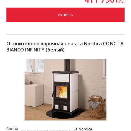
РУБ.
КУПИТЬ
Отопительно варочная печь La Nordica CONCITA
BIANCO INFINITY (белый)
Бренд
La Nordica