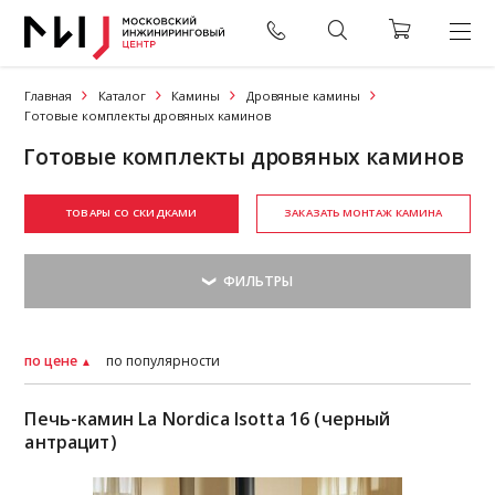
Главная
Каталог
Камины
Дровяные камины
Готовые комплекты дровяных каминов
Готовые комплекты дровяных каминов
ТОВАРЫ СО СКИДКАМИ
ЗАКАЗАТЬ МОНТАЖ КАМИНА
по цене
по популярности
Печь-камин La Nordica Isotta 16 (черный
антрацит)