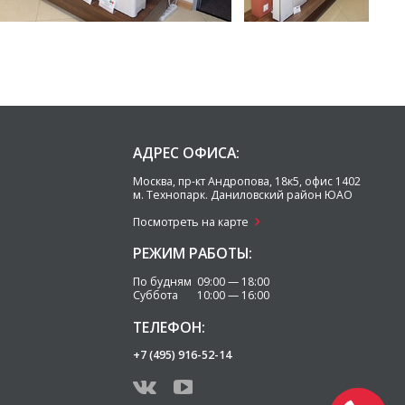
АДРЕС ОФИСА:
Москва
,
пр-кт Андропова, 18к5, офис 1402
м. Технопарк.
Даниловский район ЮАО
Посмотреть на карте
РЕЖИМ РАБОТЫ:
По будням 09:00 — 18:00
Суббота 10:00 — 16:00
ТЕЛЕФОН:
+7 (495) 916-52-14