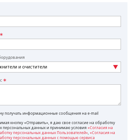
борудования
с
очу получать информационные сообщения на e-mail
имая кнопку «Отправить», я даю свое согласие на обработку
х персональных данных и принимаю условия
«Согласия на
аботку персональных данных Пользователей»
,
«Согласия на
аботку персональных данных с помощью сервиса