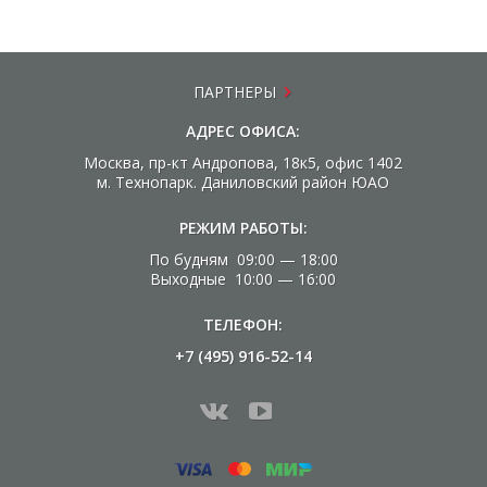
ПАРТНЕРЫ
АДРЕС ОФИСА:
Москва, пр-кт Андропова, 18к5, офис 1402
м. Технопарк. Даниловский район ЮАО
РЕЖИМ РАБОТЫ:
По будням 09:00 — 18:00
Выходные 10:00 — 16:00
ТЕЛЕФОН:
+7 (495) 916-52-14