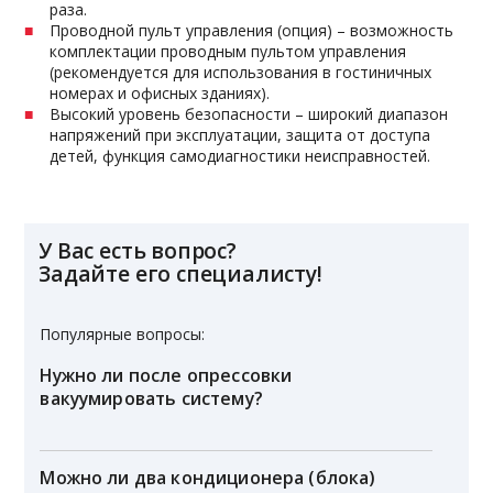
раза.
Проводной пульт управления (опция) – возможность
комплектации проводным пультом управления
(рекомендуется для использования в гостиничных
номерах и офисных зданиях).
Высокий уровень безопасности – широкий диапазон
напряжений при эксплуатации, защита от доступа
детей, функция самодиагностики неисправностей.
У Вас есть вопрос?
Задайте его специалисту!
Популярные вопросы:
Нужно ли после опрессовки
вакуумировать систему?
Можно ли два кондиционера (блока)