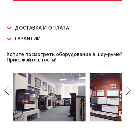
ДОСТАВКА И ОПЛАТА
ГАРАНТИИ
Хотите посмотреть оборудование в шоу-руме?
Приезжайте в гости!