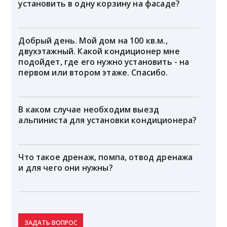
установить в одну корзину на фасаде?
Добрый день. Мой дом на 100 кв.м.,
двухэтажный. Какой кондиционер мне
подойдет, где его нужно установить - на
первом или втором этаже. Спасибо.
В каком случае необходим выезд
альпиниста для установки кондиционера?
Что такое дренаж, помпа, отвод дренажа
и для чего они нужны?
ЗАДАТЬ ВОПРОС