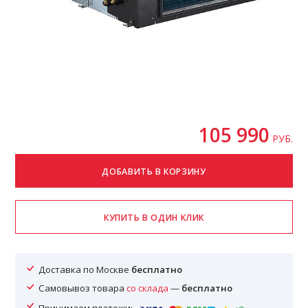
105 990
РУБ.
Доставка по Москве
бесплатно
Самовывоз товара
со склада
—
бесплатно