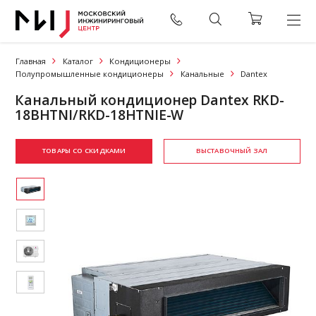
Главная
Каталог
Кондиционеры
Полупромышленные кондиционеры
Канальные
Dantex
Канальный кондиционер Dantex RKD-
18BHTNI/RKD-18HTNIE-W
ТОВАРЫ СО СКИДКАМИ
ВЫСТАВОЧНЫЙ ЗАЛ