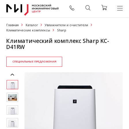
Главная
Каталог
Увлажнители и очистители
Климатические комплексы
Sharp
Климатический комплекс Sharp KC-
D41RW
СПЕЦИАЛЬНЫЕ ПРЕДЛОЖЕНИЯ