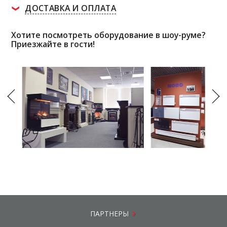
ДОСТАВКА И ОПЛАТА
Хотите посмотреть оборудование в шоу-руме?
Приезжайте в гости!
ПАРТНЕРЫ