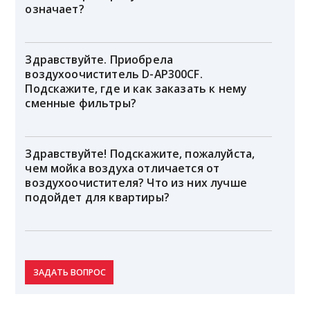
означает?
Здравствуйте. Приобрела
воздухоочиститель D-AP300CF.
Подскажите, где и как заказать к нему
сменные фильтры?
Здравствуйте! Подскажите, пожалуйста,
чем мойка воздуха отличается от
воздухоочистителя? Что из них лучше
подойдет для квартиры?
ЗАДАТЬ ВОПРОС