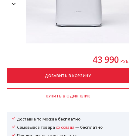
43 990
РУБ.
Доставка по Москве
бесплатно
Самовывоз товара
со склада
—
бесплатно
Принимаем платежные карты: