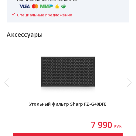
Специальные предложения
Аксессуары
Угольный фильтр Sharp FZ-G40DFE
7 990
РУБ.