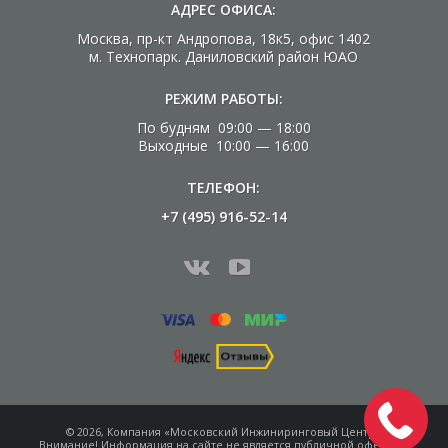
АДРЕС ОФИСА:
Москва, пр-кт Андропова, 18к5, офис 1402
м. Технопарк. Даниловский район ЮАО
РЕЖИМ РАБОТЫ:
По будням 09:00 — 18:00
Выходные 10:00 — 16:00
ТЕЛЕФОН:
+7 (495) 916-52-14
© 2026, Компания «Московский Инжиниринговый Центр»
Внимание! Информация на сайте не является
публичной офертой.