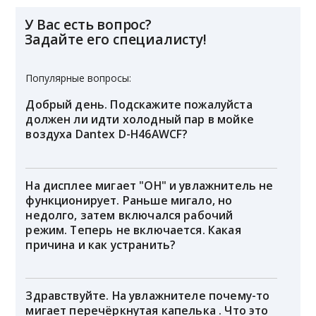
У Вас есть вопрос?
Задайте его специалисту!
Популярные вопросы:
Добрый день. Подскажите пожалуйста
должен ли идти холодный пар в мойке
воздуха Dantex D-H46AWCF?
На дисплее мигает "OH" и увлажнитель не
функционирует. Раньше мигало, но
недолго, затем включался рабочий
режим. Теперь не включается. Какая
причина и как устранить?
Здравствуйте. На увлажнителе почему-то
мигает перечёркнутая капелька . Что это