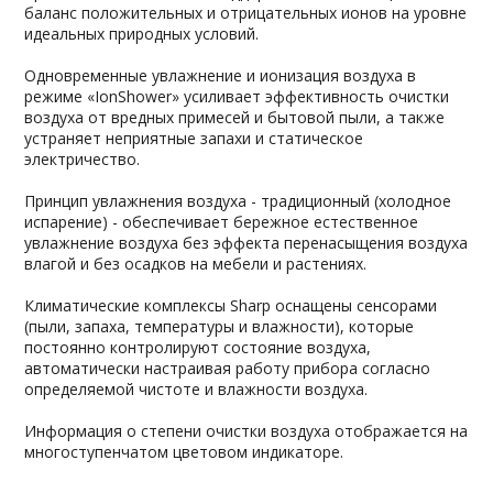
баланс положительных и отрицательных ионов на уровне
идеальных природных условий.
Одновременные увлажнение и ионизация воздуха в
режиме «IonShower» усиливает эффективность очистки
воздуха от вредных примесей и бытовой пыли, а также
устраняет неприятные запахи и статическое
электричество.
Принцип увлажнения воздуха - традиционный (холодное
испарение) - обеспечивает бережное естественное
увлажнение воздуха без эффекта перенасыщения воздуха
влагой и без осадков на мебели и растениях.
Климатические комплексы Sharp оснащены сенсорами
(пыли, запаха, температуры и влажности), которые
постоянно контролируют состояние воздуха,
автоматически настраивая работу прибора согласно
определяемой чистоте и влажности воздуха.
Информация о степени очистки воздуха отображается на
многоступенчатом цветовом индикаторе.