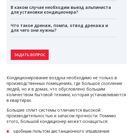
В каком случае необходим выезд альпиниста
для установки кондиционера?
Что такое дренаж, помпа, отвод дренажа и
для чего они нужны?
ЗАДАТЬ ВОПРОС
Кондиционирование воздуха необходимо не только в
производственных помещениях, где большое скопление
людей, но и в домах, что обусловлено большим
количеством бытовой техники, которая устанавливаются
в квартирах.
Большие сплит-системы отличаются высокой
производительностью и запасом прочности. Помимо
этого, большой кондиционер может оснащаться:
удобным пультом дистанционного управления;