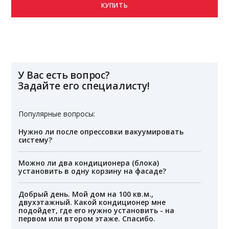
КУПИТЬ
У Вас есть вопрос?
Задайте его специалисту!
Популярные вопросы:
Нужно ли после опрессовки вакуумировать
систему?
Можно ли два кондиционера (блока)
установить в одну корзину на фасаде?
Добрый день. Мой дом на 100 кв.м.,
двухэтажный. Какой кондиционер мне
подойдет, где его нужно установить - на
первом или втором этаже. Спасибо.