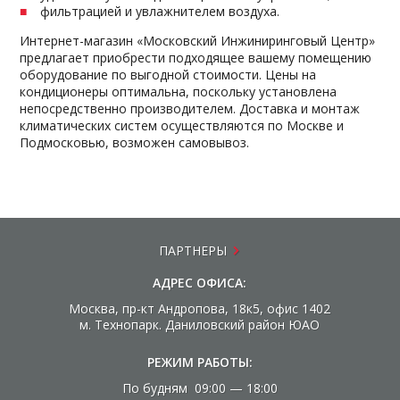
фильтрацией и увлажнителем воздуха.
Интернет-магазин «Московский Инжиниринговый Центр»
предлагает приобрести подходящее вашему помещению
оборудование по выгодной стоимости. Цены на
кондиционеры оптимальна, поскольку установлена
непосредственно производителем. Доставка и монтаж
климатических систем осуществляются по Москве и
Подмосковью, возможен самовывоз.
ПАРТНЕРЫ
АДРЕС ОФИСА:
Москва, пр-кт Андропова, 18к5, офис 1402
м. Технопарк. Даниловский район ЮАО
РЕЖИМ РАБОТЫ:
По будням 09:00 — 18:00