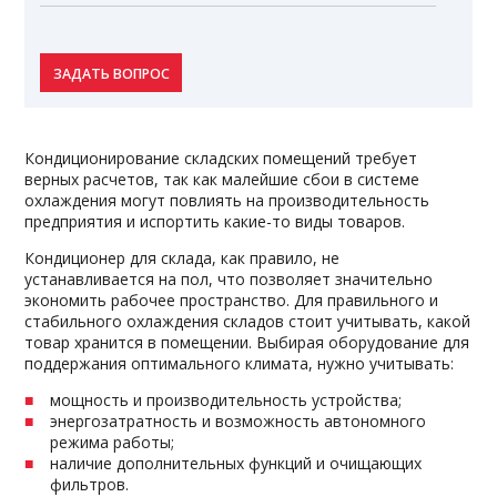
ЗАДАТЬ ВОПРОС
Кондиционирование складских помещений требует
верных расчетов, так как малейшие сбои в системе
охлаждения могут повлиять на производительность
предприятия и испортить какие-то виды товаров.
Кондиционер для склада, как правило, не
устанавливается на пол, что позволяет значительно
экономить рабочее пространство. Для правильного и
стабильного охлаждения складов стоит учитывать, какой
товар хранится в помещении. Выбирая оборудование для
поддержания оптимального климата, нужно учитывать:
мощность и производительность устройства;
энергозатратность и возможность автономного
режима работы;
наличие дополнительных функций и очищающих
фильтров.