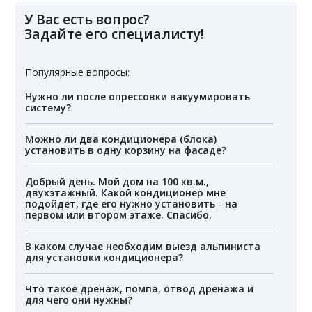
У Вас есть вопрос?
Задайте его специалисту!
Популярные вопросы:
Нужно ли после опрессовки вакуумировать
систему?
Можно ли два кондиционера (блока)
установить в одну корзину на фасаде?
Добрый день. Мой дом на 100 кв.м.,
двухэтажный. Какой кондиционер мне
подойдет, где его нужно установить - на
первом или втором этаже. Спасибо.
В каком случае необходим выезд альпиниста
для установки кондиционера?
Что такое дренаж, помпа, отвод дренажа и
для чего они нужны?