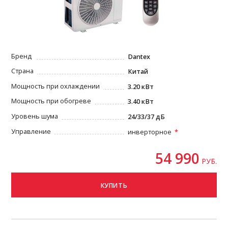
Бренд
Dantex
Страна
Китай
Мощность при охлаждении
3.20 кВт
Мощность при обогреве
3.40 кВт
Уровень шума
24/33/37 дБ
Управление
инверторное
54 990
РУБ.
КУПИТЬ