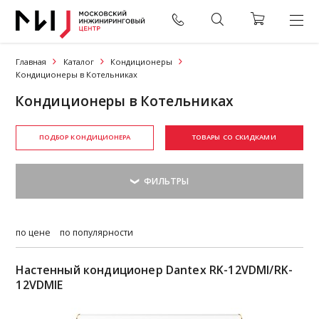
Главная
Каталог
Кондиционеры
Кондиционеры в Котельниках
Кондиционеры в Котельниках
ПОДБОР КОНДИЦИОНЕРА
ТОВАРЫ СО СКИДКАМИ
по цене
по популярности
Настенный кондиционер Dantex RK-12VDMI/RK-
12VDMIE