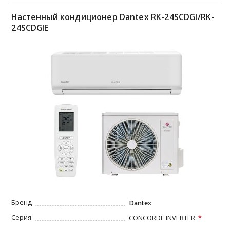
Настенный кондиционер Dantex RK-24SCDGI/RK-
24SCDGIE
Бренд
Dantex
Серия
CONCORDE INVERTER