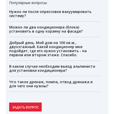
Популярные вопросы:
Нужно ли после опрессовки вакуумировать
систему?
Можно ли два кондиционера (блока)
установить в одну корзину на фасаде?
Добрый день. Мой дом на 100 кв.м.,
двухэтажный. Какой кондиционер мне
подойдет, где его нужно установить - на
первом или втором этаже. Спасибо.
В каком случае необходим выезд альпиниста
для установки кондиционера?
Что такое дренаж, помпа, отвод дренажа и
для чего они нужны?
ЗАДАТЬ ВОПРОС