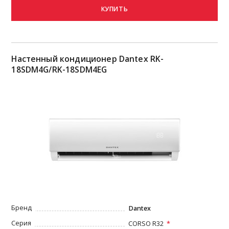
КУПИТЬ
Настенный кондиционер Dantex RK-
18SDM4G/RK-18SDM4EG
Бренд
Dantex
Серия
CORSO R32