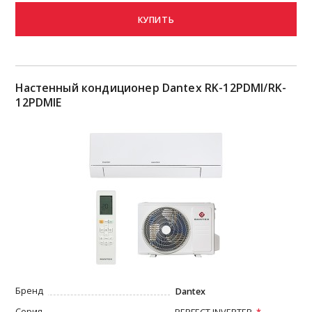
КУПИТЬ
Настенный кондиционер Dantex RK-12PDMI/RK-
12PDMIE
Бренд
Dantex
Серия