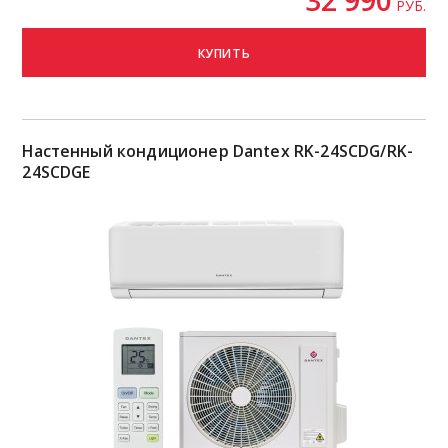
РУБ.
КУПИТЬ
Настенный кондиционер Dantex RK-24SCDG/RK-
24SCDGE