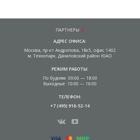
ПАРТНЕРЫ
АДРЕС ОФИСА:
Москва, пр-кт Андропова, 18к5, офис 1402
м. Технопарк. Даниловский район ЮАО
РЕЖИМ РАБОТЫ:
По будням 09:00 — 18:00
Выходные 10:00 — 16:00
ТЕЛЕФОН:
+7 (495) 916-52-14