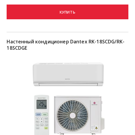
КУПИТЬ
Настенный кондиционер Dantex RK-18SCDG/RK-
18SCDGE