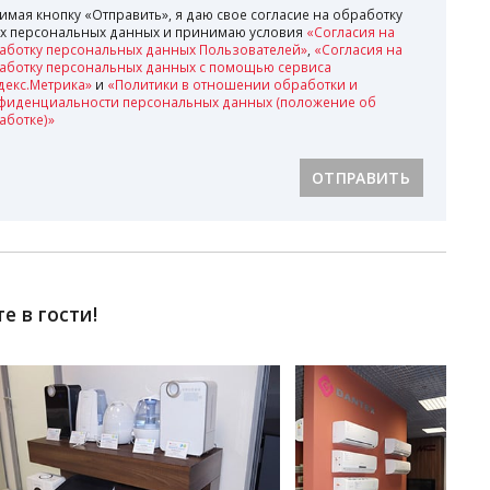
имая кнопку «Отправить», я даю свое согласие на обработку
х персональных данных и принимаю условия
«Согласия на
аботку персональных данных Пользователей»
,
«Согласия на
аботку персональных данных с помощью сервиса
декс.Метрика»
и
«Политики в отношении обработки и
фиденциальности персональных данных (положение об
аботке)»
ОТПРАВИТЬ
 в гости!