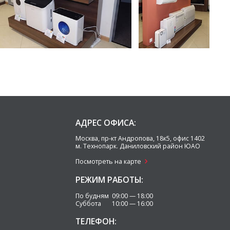
АДРЕС ОФИСА:
Москва
,
пр-кт Андропова, 18к5, офис 1402
м. Технопарк.
Даниловский район ЮАО
Посмотреть на карте
РЕЖИМ РАБОТЫ:
По будням 09:00 — 18:00
Суббота 10:00 — 16:00
ТЕЛЕФОН: