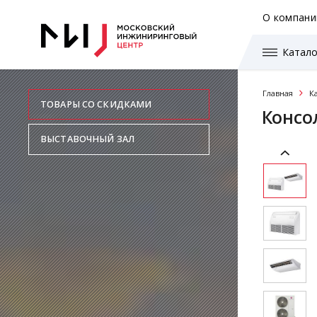
О компани
Катало
Главная
К
ТОВАРЫ СО СКИДКАМИ
Консо
ВЫСТАВОЧНЫЙ ЗАЛ