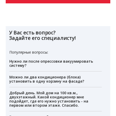
У Вас есть вопрос?
Задайте его специалисту!
Популярные вопросы:
Нужно ли после опрессовки вакуумировать
систему?
Можно ли два кондиционера (блока)
установить в одну корзину на фасаде?
Добрый день. Мой дом на 100 кв.м.,
двухэтажный. Какой кондиционер мне
подойдет, где его нужно установить - на
первом или втором этаже. Спасибо.