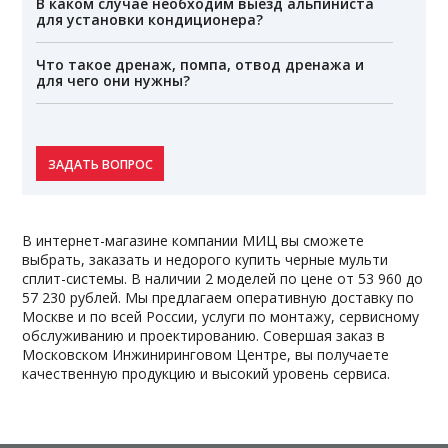
В каком случае необходим выезд альпиниста
для установки кондиционера?
Что такое дренаж, помпа, отвод дренажа и
для чего они нужны?
ЗАДАТЬ ВОПРОС
В интернет-магазине компании МИЦ вы сможете
выбрать, заказать и недорого купить черные мульти
сплит-системы. В наличии 2 моделей по цене от 53 960 до
57 230 рублей. Мы предлагаем оперативную доставку по
Москве и по всей России, услуги по монтажу, сервисному
обслуживанию и проектированию. Совершая заказ в
Московском Инжиниринговом Центре, вы получаете
качественную продукцию и высокий уровень сервиса.