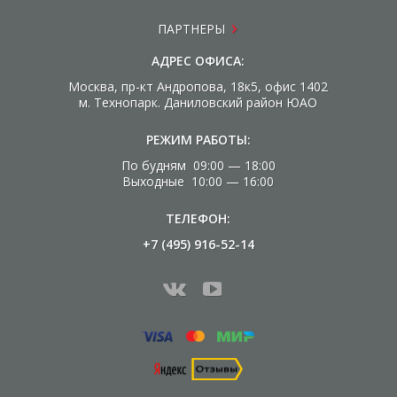
ПАРТНЕРЫ
АДРЕС ОФИСА:
Москва, пр-кт Андропова, 18к5, офис 1402
м. Технопарк. Даниловский район ЮАО
РЕЖИМ РАБОТЫ:
По будням 09:00 — 18:00
Выходные 10:00 — 16:00
ТЕЛЕФОН:
+7 (495) 916-52-14