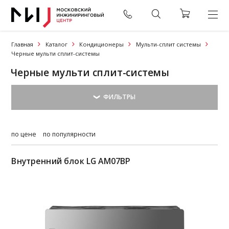
Главная
Каталог
Кондиционеры
Мульти-сплит системы
Черные мульти сплит-системы
Черные мульти сплит-системы
по цене
по популярности
Внутренний блок LG AM07BP