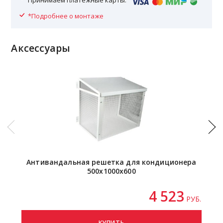
Принимаем платежные карты:
*Подробнее о монтаже
Аксессуары
Антивандальная решетка для кондиционера
500х1000х600
4 523
РУБ.
КУПИТЬ