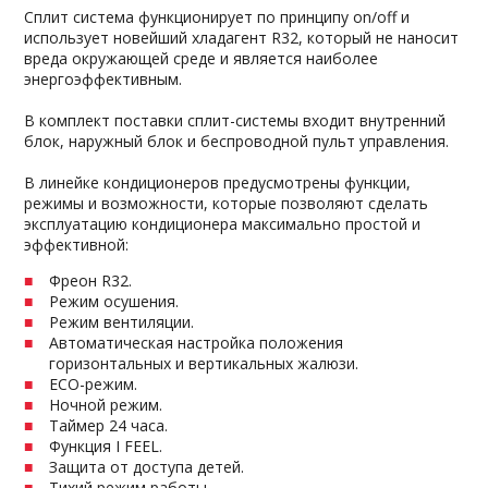
Сплит система функционирует по принципу on/off и
использует новейший хладагент R32, который не наносит
вреда окружающей среде и является наиболее
энергоэффективным.
В комплект поставки сплит-системы входит внутренний
блок, наружный блок и беспроводной пульт управления.
В линейке кондиционеров предусмотрены функции,
режимы и возможности, которые позволяют сделать
эксплуатацию кондиционера максимально простой и
эффективной:
Фреон R32.
Режим осушения.
Режим вентиляции.
Автоматическая настройка положения
горизонтальных и вертикальных жалюзи.
ECO-режим.
Ночной режим.
Таймер 24 часа.
Функция I FEEL.
Защита от доступа детей.
Тихий режим работы.