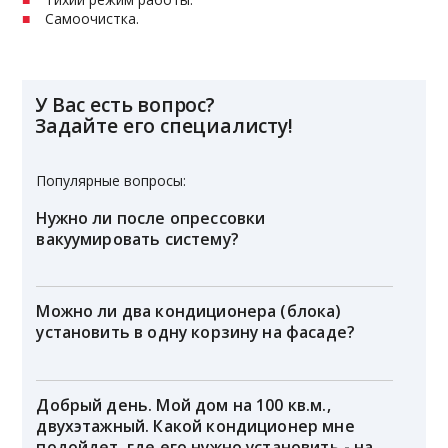
Самоочистка.
У Вас есть вопрос?
Задайте его специалисту!
Популярные вопросы:
Нужно ли после опрессовки
вакуумировать систему?
Можно ли два кондиционера (блока)
установить в одну корзину на фасаде?
Добрый день. Мой дом на 100 кв.м.,
двухэтажный. Какой кондиционер мне
подойдет, где его нужно установить - на