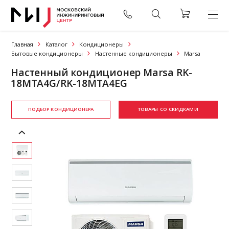
Главная
Каталог
Кондиционеры
Бытовые кондиционеры
Настенные кондиционеры
Marsa
Настенный кондиционер Marsa RK-
18MTA4G/RK-18MTA4EG
ПОДБОР КОНДИЦИОНЕРА
ТОВАРЫ СО СКИДКАМИ