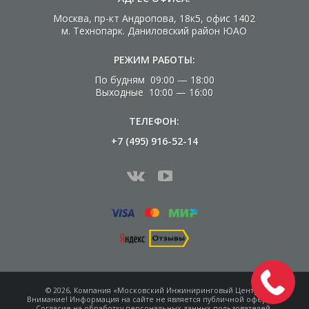
Москва, пр-кт Андропова, 18к5, офис 1402
м. Технопарк. Даниловский район ЮАО
РЕЖИМ РАБОТЫ:
По будням 09:00 — 18:00
Выходные 10:00 — 16:00
ТЕЛЕФОН:
+7 (495) 916-52-14
© 2026, Компания «Московский Инжиниринговый Центр»
Внимание! Информация на сайте не является
публичной офертой.
Согласие на обработку
персональных данных пользователей.