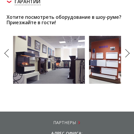
ГАРАНТИИ
Хотите посмотреть оборудование в шоу-руме?
Приезжайте в гости!
ПАРТНЕРЫ
АДРЕС ОФИСА: