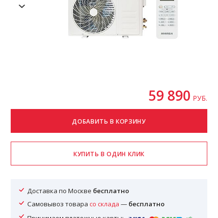
59 890
РУБ.
Доставка по Москве
бесплатно
Самовывоз товара
со склада
—
бесплатно