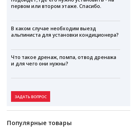
первом или втором этаже. Спасибо.
В каком случае необходим выезд
альпиниста для установки кондиционера?
Что такое дренаж, помпа, отвод дренажа
и для чего они нужны?
ЗАДАТЬ ВОПРОС
Популярные товары