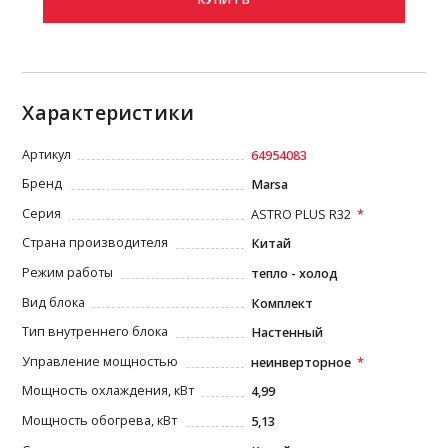
Характеристики
Артикул
64954083
Бренд
Marsa
Серия
ASTRO PLUS R32
Страна производителя
Китай
Режим работы
тепло - холод
Вид блока
Комплект
Тип внутреннего блока
Настенный
Управление мощностью
неинверторное
Мощность охлаждения, кВт
4,99
Мощность обогрева, кВт
5,13