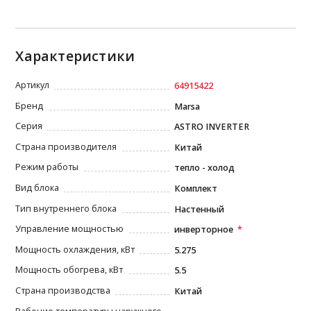
Характеристики
Артикул
64915422
Бренд
Marsa
Серия
ASTRO INVERTER
Страна производителя
Китай
Режим работы
тепло - холод
Вид блока
Комплект
Тип внутреннего блока
Настенный
Управление мощностью
инверторное
Мощность охлаждения, кВт
5.275
Мощность обогрева, кВт
5.5
Страна производства
Китай