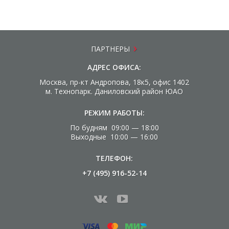
ПАРТНЕРЫ
АДРЕС ОФИСА:
Москва, пр-кт Андропова, 18к5, офис 1402
м. Технопарк. Даниловский район ЮАО
РЕЖИМ РАБОТЫ:
По будням 09:00 — 18:00
Выходные 10:00 — 16:00
ТЕЛЕФОН:
+7 (495) 916-52-14