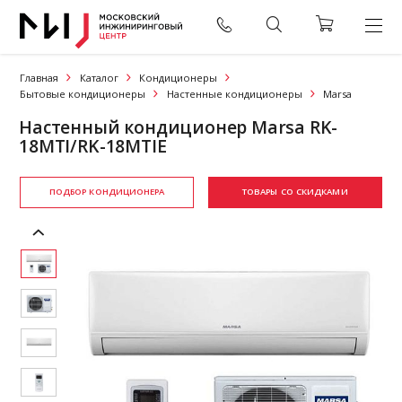
Главная
Каталог
Кондиционеры
Бытовые кондиционеры
Настенные кондиционеры
Marsa
Настенный кондиционер Marsa RK-
18MTI/RK-18MTIE
ПОДБОР КОНДИЦИОНЕРА
ТОВАРЫ СО СКИДКАМИ