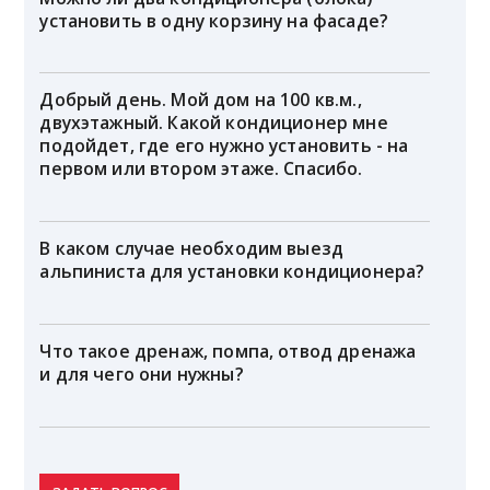
установить в одну корзину на фасаде?
Добрый день. Мой дом на 100 кв.м.,
двухэтажный. Какой кондиционер мне
подойдет, где его нужно установить - на
первом или втором этаже. Спасибо.
В каком случае необходим выезд
альпиниста для установки кондиционера?
Что такое дренаж, помпа, отвод дренажа
и для чего они нужны?