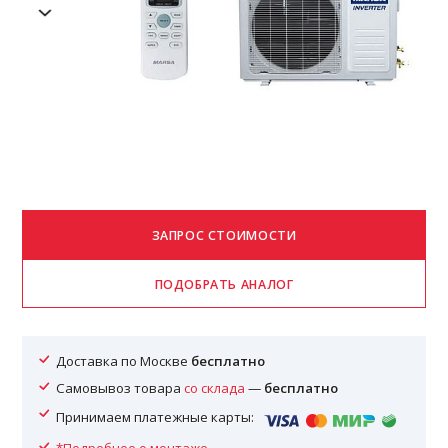
Доставка по Москве
бесплатно
Самовывоз товара
со склада
—
бесплатно
Принимаем платежные карты: