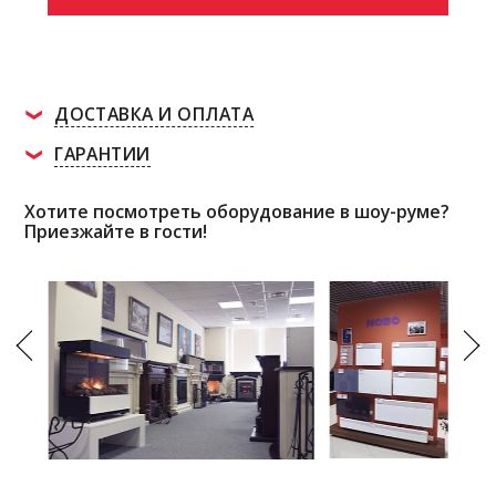
ДОСТАВКА И ОПЛАТА
ГАРАНТИИ
Хотите посмотреть оборудование в шоу-руме?
Приезжайте в гости!