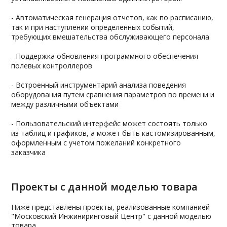
- Автоматическая генерация отчетов, как по расписанию,
так и при наступлении определенных событий,
требующих вмешательства обслуживающего персонала
- Поддержка обновления программного обеспечения
полевых контроллеров
- Встроенный инструментарий анализа поведения
оборудования путем сравнения параметров во времени и
между различными объектами
- Пользовательский интерфейс может состоять только
из таблиц и графиков, а может быть кастомизированным,
оформленным с учетом пожеланий конкретного
заказчика
Проекты с данной моделью товара
Ниже представлены проекты, реализованные компанией
"Московский Инжиниринговый Центр" с данной моделью
товара.