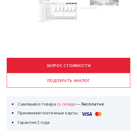
Самовывоз товара
со склада
—
бесплатно
Принимаем платежные карты:
Гарантия 2 года