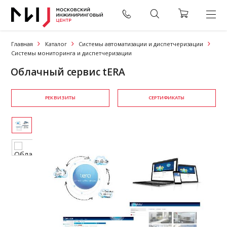
Главная
Каталог
Системы автоматизации и диспетчеризации
Системы мониторинга и диспетчеризации
Облачный сервис tERA
РЕКВИЗИТЫ
СЕРТИФИКАТЫ