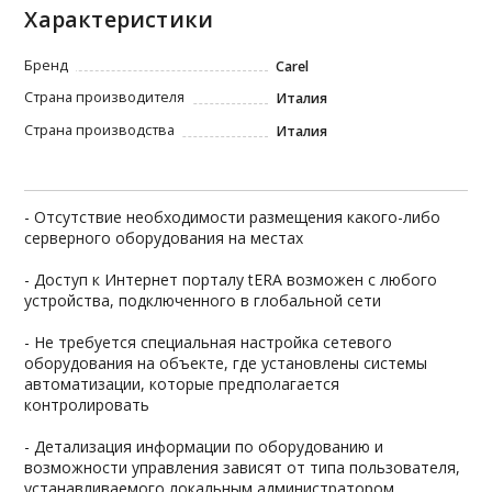
Характеристики
Бренд
Carel
Страна производителя
Италия
Страна производства
Италия
- Отсутствие необходимости размещения какого-либо
серверного оборудования на местах
- Доступ к Интернет порталу tERA возможен с любого
устройства, подключенного в глобальной сети
- Не требуется специальная настройка сетевого
оборудования на объекте, где установлены системы
автоматизации, которые предполагается
контролировать
- Детализация информации по оборудованию и
возможности управления зависят от типа пользователя,
устанавливаемого локальным администратором