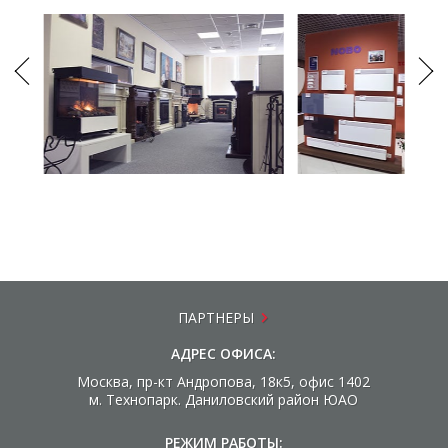
ПАРТНЕРЫ
АДРЕС ОФИСА:
Москва, пр-кт Андропова, 18к5, офис 1402
м. Технопарк. Даниловский район ЮАО
РЕЖИМ РАБОТЫ: