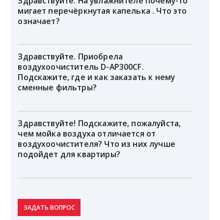
Здравствуйте. На увлажнителе почему-то
мигает перечёркнутая капелька . Что это
означает?
Здравствуйте. Приобрела
воздухоочиститель D-AP300CF.
Подскажите, где и как заказать к нему
сменные фильтры?
Здравствуйте! Подскажите, пожалуйста,
чем мойка воздуха отличается от
воздухоочистителя? Что из них лучше
подойдет для квартиры?
ЗАДАТЬ ВОПРОС