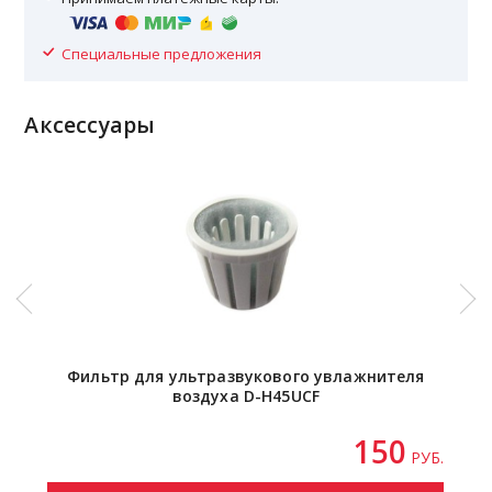
Специальные предложения
Аксессуары
Фильтр для ультразвукового увлажнителя
воздуха D-H45UCF
150
РУБ.