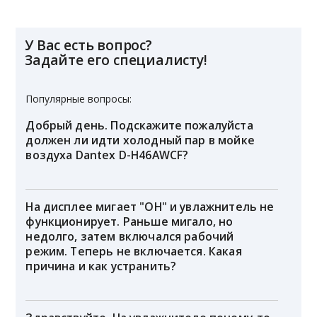
У Вас есть вопрос?
Задайте его специалисту!
Популярные вопросы:
Добрый день. Подскажите пожалуйста
должен ли идти холодный пар в мойке
воздуха Dantex D-H46AWCF?
На дисплее мигает "OH" и увлажнитель не
функционирует. Раньше мигало, но
недолго, затем включался рабочий
режим. Теперь не включается. Какая
причина и как устранить?