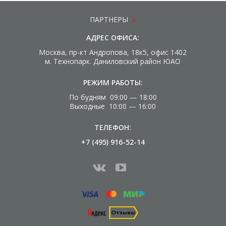
ПАРТНЕРЫ
АДРЕС ОФИСА:
Москва, пр-кт Андропова, 18к5, офис 1402
м. Технопарк. Даниловский район ЮАО
РЕЖИМ РАБОТЫ:
По будням 09:00 — 18:00
Выходные 10:00 — 16:00
ТЕЛЕФОН:
+7 (495) 916-52-14