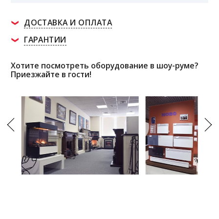
ДОСТАВКА И ОПЛАТА
ГАРАНТИИ
Хотите посмотреть оборудование в шоу-руме?
Приезжайте в гости!