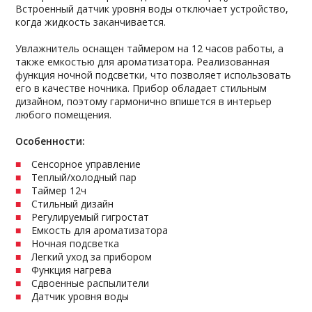
Встроенный датчик уровня воды отключает устройство,
когда жидкость заканчивается.
Увлажнитель оснащен таймером на 12 часов работы, а
также емкостью для ароматизатора. Реализованная
функция ночной подсветки, что позволяет использовать
его в качестве ночника. Прибор обладает стильным
дизайном, поэтому гармонично впишется в интерьер
любого помещения.
Особенности:
Сенсорное управление
Теплый/холодный пар
Таймер 12ч
Стильный дизайн
Регулируемый гигростат
Емкость для ароматизатора
Ночная подсветка
Легкий уход за прибором
Функция нагрева
Сдвоенные распылители
Датчик уровня воды