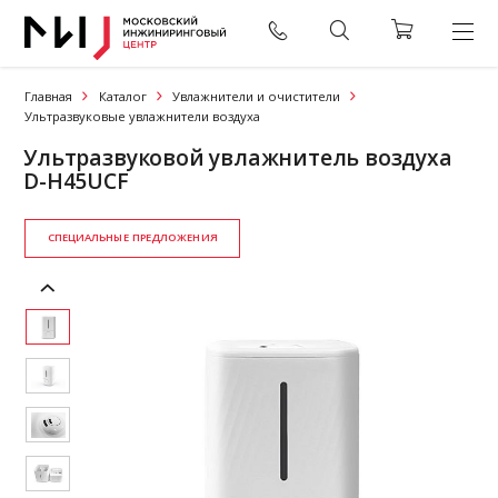
Главная
Каталог
Увлажнители и очистители
Ультразвуковые увлажнители воздуха
Ультразвуковой увлажнитель воздуха
D-H45UCF
СПЕЦИАЛЬНЫЕ ПРЕДЛОЖЕНИЯ