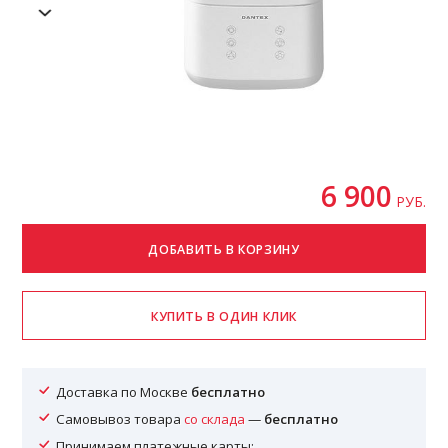
6 900
РУБ.
Доставка по Москве
бесплатно
Самовывоз товара
со склада
—
бесплатно
Принимаем платежные карты: