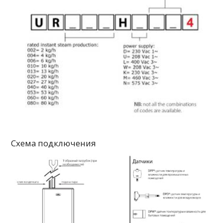
Схема подключения