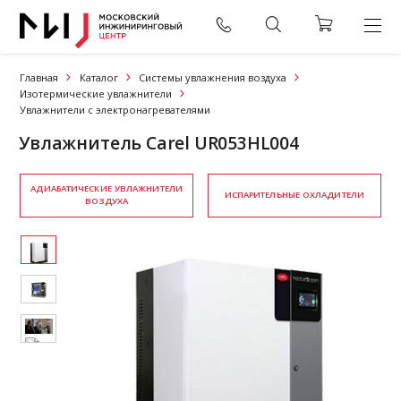
Главная
Каталог
Системы увлажнения воздуха
Изотермические увлажнители
Увлажнители с электронагревателями
Увлажнитель Carel UR053HL004
АДИАБАТИЧЕСКИЕ УВЛАЖНИТЕЛИ
ИСПАРИТЕЛЬНЫЕ ОХЛАДИТЕЛИ
ВОЗДУХА