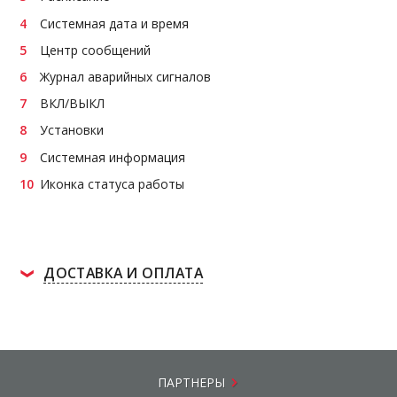
Системная дата и время
Центр сообщений
Журнал аварийных сигналов
ВКЛ/ВЫКЛ
Установки
Системная информация
Иконка статуса работы
ДОСТАВКА И ОПЛАТА
ПАРТНЕРЫ