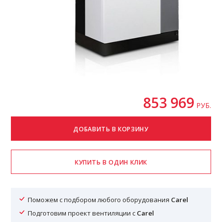
853 969
РУБ.
Поможем с подбором любого оборудования
Carel
Подготовим проект вентиляции с
Carel