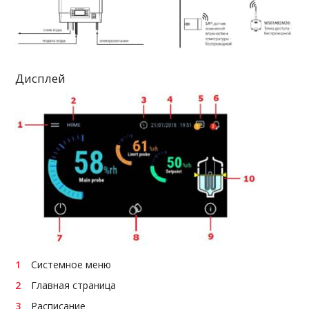
Дисплей
Системное меню
Главная страница
Расписание