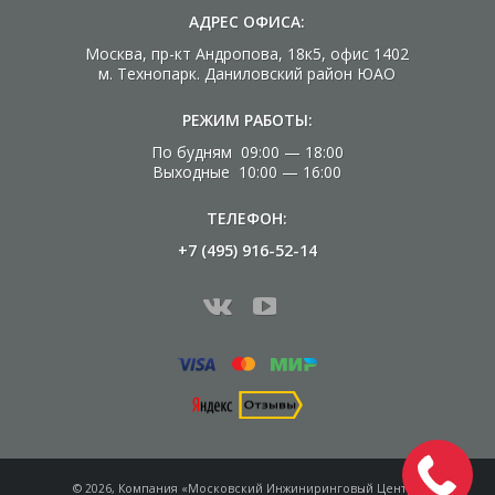
АДРЕС ОФИСА:
Москва, пр-кт Андропова, 18к5, офис 1402
м. Технопарк. Даниловский район ЮАО
РЕЖИМ РАБОТЫ:
По будням 09:00 — 18:00
Выходные 10:00 — 16:00
ТЕЛЕФОН:
+7 (495) 916-52-14
© 2026, Компания «Московский Инжиниринговый Центр»