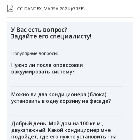
СС DANTEX_MARSA 2024 (GREE)
У Вас есть вопрос?
Задайте его специалисту!
Популярные вопросы:
Нужно ли после опрессовки
вакуумировать систему?
Можно ли два кондиционера (блока)
установить в одну корзину на фасаде?
Добрый день. Мой дом на 100 кв.м.,
двухэтажный. Какой кондиционер мне
подойдет, где его нужно установить - на