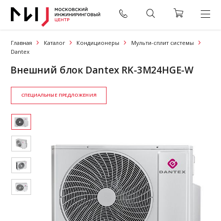
Главная
Каталог
Кондиционеры
Мульти-сплит системы
Dantex
Внешний блок Dantex RK-3M24HGE-W
СПЕЦИАЛЬНЫЕ ПРЕДЛОЖЕНИЯ