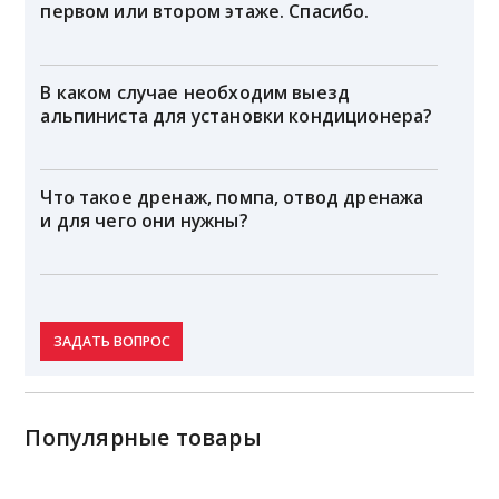
первом или втором этаже. Спасибо.
В каком случае необходим выезд
альпиниста для установки кондиционера?
Что такое дренаж, помпа, отвод дренажа
и для чего они нужны?
ЗАДАТЬ ВОПРОС
Популярные товары