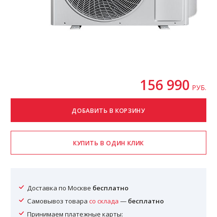
156 990
РУБ.
Доставка по Москве
бесплатно
Самовывоз товара
со склада
—
бесплатно
Принимаем платежные карты: