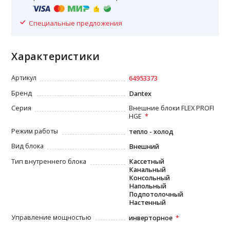
Специальные предложения
Характеристики
Артикул
64953373
Бренд
Dantex
Серия
Внешние блоки FLEX PROFI
HGE
Режим работы
тепло - холод
Вид блока
Внешний
Тип внутреннего блока
Кассетный
Канальный
Консольный
Напольный
Подпотолочный
Настенный
Управление мощностью
инверторное