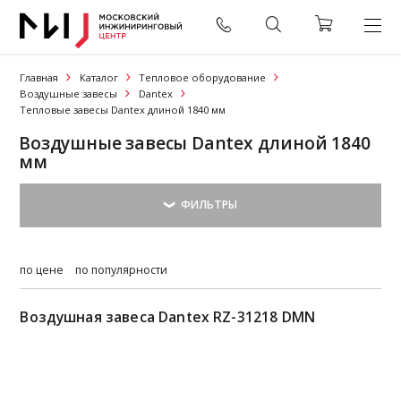
Главная
Каталог
Тепловое оборудование
Воздушные завесы
Dantex
Тепловые завесы Dantex длиной 1840 мм
Воздушные завесы Dantex длиной 1840
мм
по цене
по популярности
Воздушная завеса Dantex RZ-31218 DMN