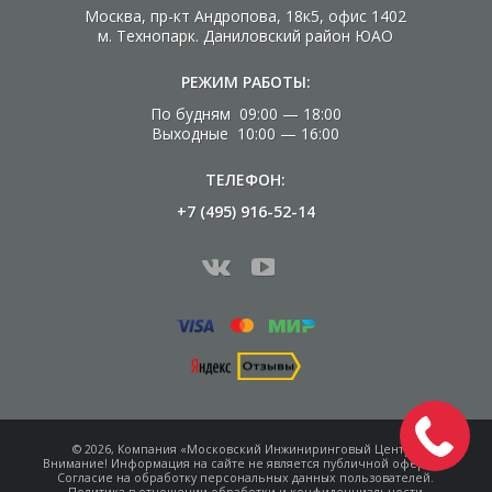
Москва, пр-кт Андропова, 18к5, офис 1402
м. Технопарк. Даниловский район ЮАО
РЕЖИМ РАБОТЫ:
По будням 09:00 — 18:00
Выходные 10:00 — 16:00
ТЕЛЕФОН:
+7 (495) 916-52-14
© 2026, Компания «Московский Инжиниринговый Центр»
Внимание! Информация на сайте не является
публичной офертой.
Согласие на обработку
персональных данных пользователей.
Политика в отношении обработки и конфиденциальности