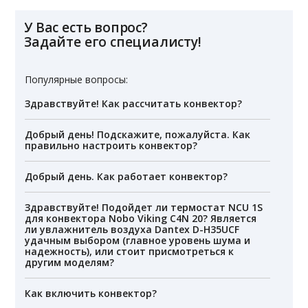
У Вас есть вопрос?
Задайте его специалисту!
Популярные вопросы:
Здравствуйте! Как рассчитать конвектор?
Добрый день! Подскажите, пожалуйста. Как
правильно настроить конвектор?
Добрый день. Как работает конвектор?
Здравствуйте! Подойдет ли термостат NCU 1S
для конвектора Nobo Viking C4N 20? Является
ли увлажнитель воздуха Dantex D-H35UCF
удачным выбором (главное уровень шума и
надежность), или стоит присмотреться к
другим моделям?
Как включить конвектор?