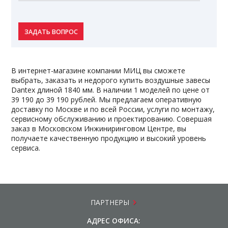
ЗАДАТЬ ВОПРОС
В интернет-магазине компании МИЦ вы сможете
выбрать, заказать и недорого купить воздушные завесы
Dantex длиной 1840 мм. В наличии 1 моделей по цене от
39 190 до 39 190 рублей. Мы предлагаем оперативную
доставку по Москве и по всей России, услуги по монтажу,
сервисному обслуживанию и проектированию. Совершая
заказ в Московском Инжиниринговом Центре, вы
получаете качественную продукцию и высокий уровень
сервиса.
ПАРТНЕРЫ
АДРЕС ОФИСА: