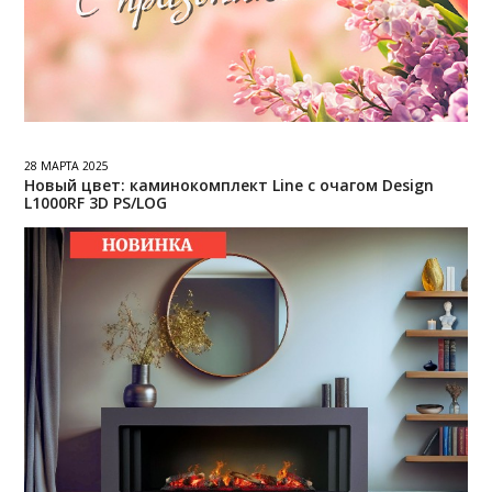
28 МАРТА 2025
Новый цвет: каминокомплект Line с очагом Design
L1000RF 3D PS/LOG