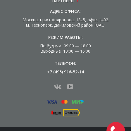
ПАРТНЕРЫ
АДРЕС ОФИСА:
Москва, пр-кт Андропова, 18к5, офис 1402
м. Технопарк. Даниловский район ЮАО
РЕЖИМ РАБОТЫ:
По будням 09:00 — 18:00
Выходные 10:00 — 16:00
ТЕЛЕФОН:
+7 (495) 916-52-14