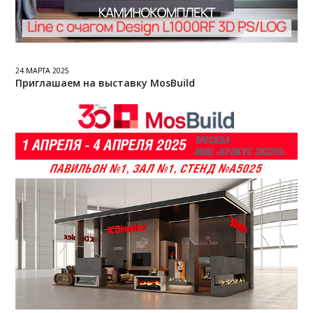
24 МАРТА 2025
Приглашаем на выставку MosBuild