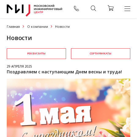
Главная
О компании
Новости
Новости
РЕКВИЗИТЫ
СЕРТИФИКАТЫ
29 АПРЕЛЯ 2025
Поздравляем с наступающим Днем весны и труда!