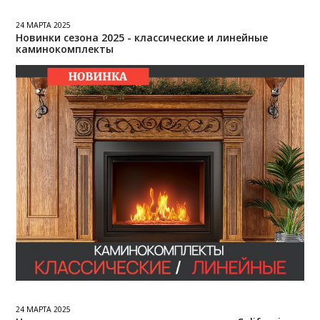
24 МАРТА 2025
Новинки сезона 2025 - классические и линейные
каминокомплекты
24 МАРТА 2025