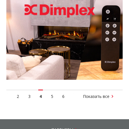
2
3
4
5
6
Показать все