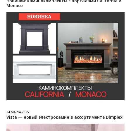
Новинки: каминокомплекты с порталами California и
Monaco
24 МАРТА 2025
Vista — новый электрокамин в ассортименте Dimplex