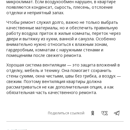
микроклимат. Если воздухообмен нарушен, в квартире
появляются конденсат, сырость, плесень, отслоение
отделки и неприятный запах.
Чтобы ремонт служил долго, важно не только выбрать
качественные материалы, но и обеспечить правильную
работу воздуха: приток в жилые комнаты, переток через
двери и вытяжку из кухни, ванной и санузла. Особенно
внимательно нужно относиться к влажным зонам,
гардеробным, комнатам с наружными стенами и
помещениям после свежего ремонта.
Хорошая система вентиляции — это защита вложений в
отделку, мебель и технику. Она помогает сохранить
стены сухими, окна чистыми, швы без грибка, а воздух —
свежим. Поэтому вентиляция квартиры должна
рассматриваться не как дополнительная опция, а как
обязательная часть качественного ремонта.
Поделиться ссылкой