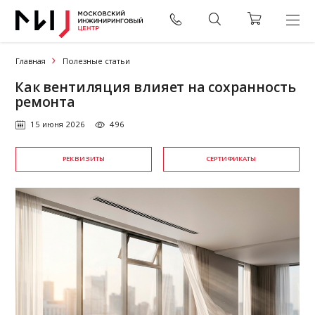
Главная
Полезные статьи
Как вентиляция влияет на сохранность
ремонта
15 июня 2026
496
РЕКВИЗИТЫ
СЕРТИФИКАТЫ