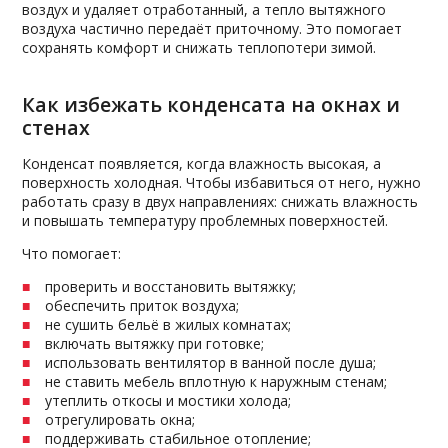
воздух и удаляет отработанный, а тепло вытяжного
воздуха частично передаёт приточному. Это помогает
сохранять комфорт и снижать теплопотери зимой.
Как избежать конденсата на окнах и
стенах
Конденсат появляется, когда влажность высокая, а
поверхность холодная. Чтобы избавиться от него, нужно
работать сразу в двух направлениях: снижать влажность
и повышать температуру проблемных поверхностей.
Что помогает:
проверить и восстановить вытяжку;
обеспечить приток воздуха;
не сушить бельё в жилых комнатах;
включать вытяжку при готовке;
использовать вентилятор в ванной после душа;
не ставить мебель вплотную к наружным стенам;
утеплить откосы и мостики холода;
отрегулировать окна;
поддерживать стабильное отопление;