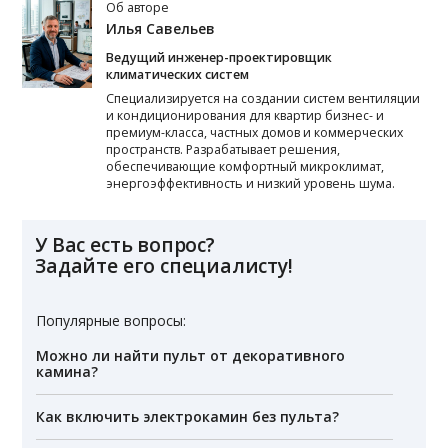
Об авторе
Илья Савельев
Ведущий инженер-проектировщик
климатических систем
Специализируется на создании систем вентиляции
и кондиционирования для квартир бизнес- и
премиум-класса, частных домов и коммерческих
пространств. Разрабатывает решения,
обеспечивающие комфортный микроклимат,
энергоэффективность и низкий уровень шума.
У Вас есть вопрос?
Задайте его специалисту!
Популярные вопросы:
Можно ли найти пульт от декоративного
камина?
Как включить электрокамин без пульта?