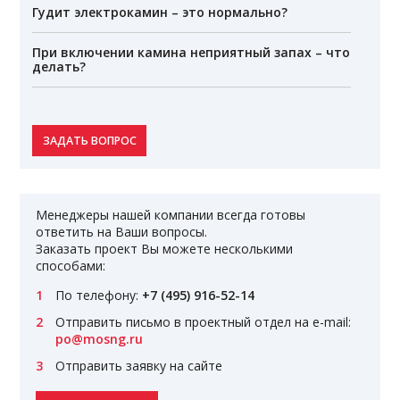
Гудит электрокамин – это нормально?
При включении камина неприятный запах – что
делать?
ЗАДАТЬ ВОПРОС
Менеджеры нашей компании всегда готовы
ответить на Ваши вопросы.
Заказать проект Вы можете несколькими
способами:
По телефону:
+7 (495) 916-52-14
Отправить письмо в проектный отдел на e-mail:
po@mosng.ru
Отправить заявку на сайте