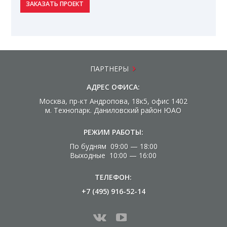
ЗАКАЗАТЬ ПРОЕКТ
ПАРТНЕРЫ
АДРЕС ОФИСА:
Москва, пр-кт Андропова, 18к5, офис 1402
м. Технопарк. Даниловский район ЮАО
РЕЖИМ РАБОТЫ:
По будням 09:00 — 18:00
Выходные 10:00 — 16:00
ТЕЛЕФОН:
+7 (495) 916-52-14