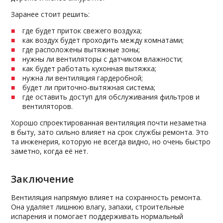
Заранее стоит решить:
где будет приток свежего воздуха;
как воздух будет проходить между комнатами;
где расположены вытяжные зоны;
нужны ли вентиляторы с датчиком влажности;
как будет работать кухонная вытяжка;
нужна ли вентиляция гардеробной;
будет ли приточно-вытяжная система;
где оставить доступ для обслуживания фильтров и
вентиляторов.
Хорошо спроектированная вентиляция почти незаметна
в быту, зато сильно влияет на срок службы ремонта. Это
та инженерия, которую не всегда видно, но очень быстро
заметно, когда её нет.
Заключение
Вентиляция напрямую влияет на сохранность ремонта.
Она удаляет лишнюю влагу, запахи, строительные
испарения и помогает поддерживать нормальный