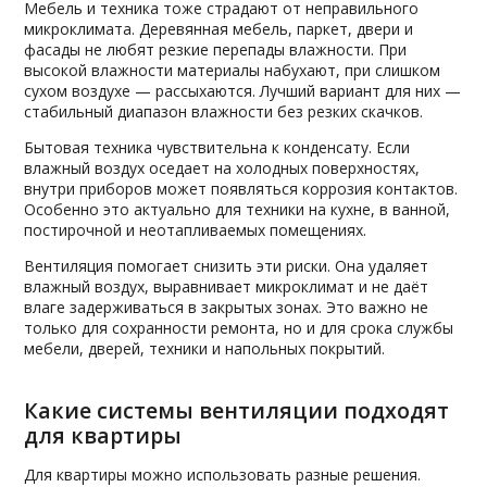
Мебель и техника тоже страдают от неправильного
микроклимата. Деревянная мебель, паркет, двери и
фасады не любят резкие перепады влажности. При
высокой влажности материалы набухают, при слишком
сухом воздухе — рассыхаются. Лучший вариант для них —
стабильный диапазон влажности без резких скачков.
Бытовая техника чувствительна к конденсату. Если
влажный воздух оседает на холодных поверхностях,
внутри приборов может появляться коррозия контактов.
Особенно это актуально для техники на кухне, в ванной,
постирочной и неотапливаемых помещениях.
Вентиляция помогает снизить эти риски. Она удаляет
влажный воздух, выравнивает микроклимат и не даёт
влаге задерживаться в закрытых зонах. Это важно не
только для сохранности ремонта, но и для срока службы
мебели, дверей, техники и напольных покрытий.
Какие системы вентиляции подходят
для квартиры
Для квартиры можно использовать разные решения.