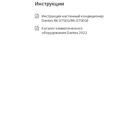
Инструкции
Инструкция настенный кондиционер
Dantex RK-07SEG/RK-07SEGE
Каталог климатического
оборудования Dantex 2022