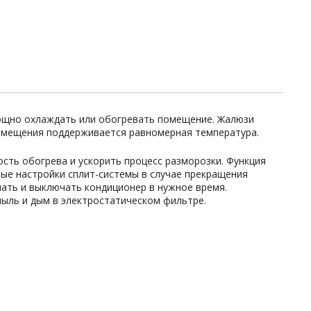
ощно охлаждать или обогревать помещение. Жалюзи
помещения поддерживается равномерная температура.
сть обогрева и ускорить процесс разморозки. Функция
ные настройки сплит-системы в случае прекращения
ать и выключать кондиционер в нужное время.
ыль и дым в электростатическом фильтре.