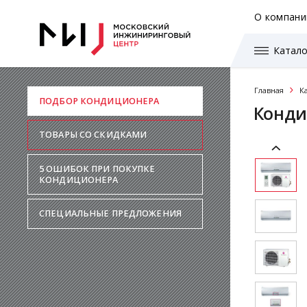
О компани
Катало
Главная
К
ПОДБОР КОНДИЦИОНЕРА
Конди
ТОВАРЫ СО СКИДКАМИ
5 ОШИБОК ПРИ ПОКУПКЕ
КОНДИЦИОНЕРА
СПЕЦИАЛЬНЫЕ ПРЕДЛОЖЕНИЯ