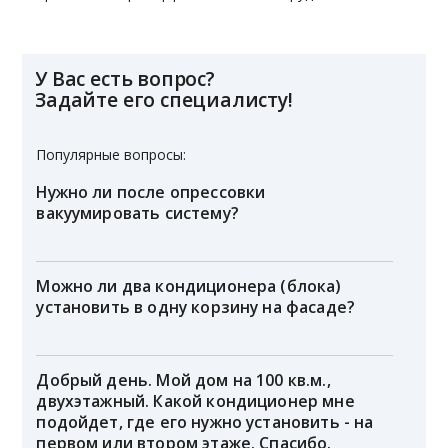
У Вас есть вопрос?
Задайте его специалисту!
Популярные вопросы:
Нужно ли после опрессовки
вакуумировать систему?
Можно ли два кондиционера (блока)
установить в одну корзину на фасаде?
Добрый день. Мой дом на 100 кв.м.,
двухэтажный. Какой кондиционер мне
подойдет, где его нужно установить - на
первом или втором этаже. Спасибо.