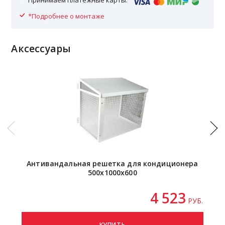
Принимаем платежные карты:
*Подробнее о монтаже
Аксессуары
Антивандальная решетка для кондиционера
500х1000х600
4 523
РУБ.
КУПИТЬ