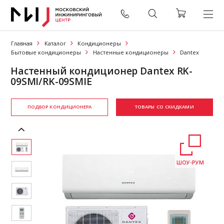
Главная
Каталог
Кондиционеры
Бытовые кондиционеры
Настенные кондиционеры
Dantex
Настенный кондиционер Dantex RK-
09SMI/RK-09SMIЕ
ПОДБОР КОНДИЦИОНЕРА
ТОВАРЫ СО СКИДКАМИ
ШОУ-РУМ