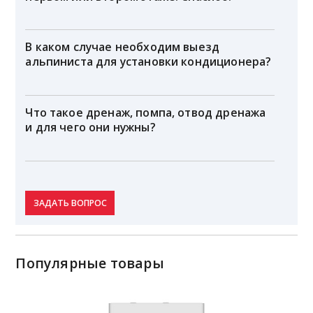
В каком случае необходим выезд
альпиниста для установки кондиционера?
Что такое дренаж, помпа, отвод дренажа
и для чего они нужны?
ЗАДАТЬ ВОПРОС
Популярные товары