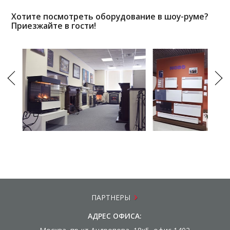
Хотите посмотреть оборудование в шоу-руме?
Приезжайте в гости!
ПАРТНЕРЫ
АДРЕС ОФИСА: