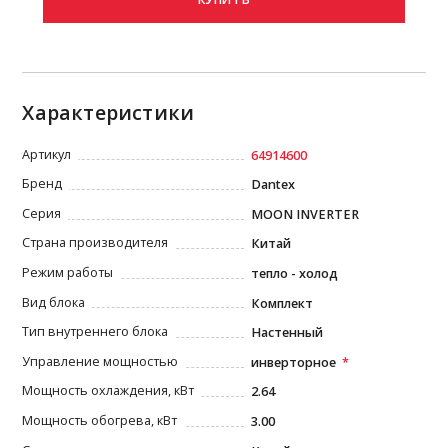
Характеристики
Артикул
64914600
Бренд
Dantex
Серия
MOON INVERTER
Страна производителя
Китай
Режим работы
тепло - холод
Вид блока
Комплект
Тип внутреннего блока
Настенный
Управление мощностью
инверторное
Мощность охлаждения, кВт
2.64
Мощность обогрева, кВт
3.00