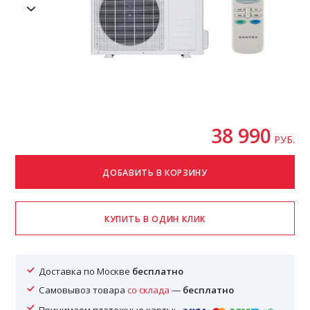
38 990
РУБ.
Доставка по Москве
бесплатно
Самовывоз товара
со склада
—
бесплатно