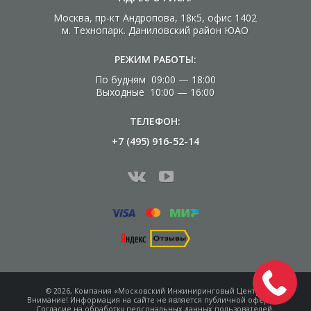
Москва, пр-кт Андропова, 18к5, офис 1402
м. Технопарк. Даниловский район ЮАО
РЕЖИМ РАБОТЫ:
По будням 09:00 — 18:00
Выходные 10:00 — 16:00
ТЕЛЕФОН:
+7 (495) 916-52-14
© 2026, Компания «Московский Инжиниринговый Центр»
Внимание! Информация на сайте не является
публичной офертой.
Согласие на обработку
персональных данных пользователей.