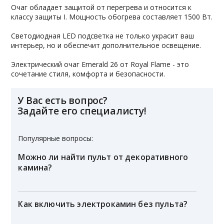
Очаг обладает защитой от перегрева и относится к
классу защиты I. Мощность обогрева составляет 1500 Вт.
Светодиодная LED подсветка не только украсит ваш
интерьер, но и обеспечит дополнительное освещение.
Электрический очаг Emerald 26 от Royal Flame - это
сочетание стиля, комфорта и безопасности.
У Вас есть вопрос?
Задайте его специалисту!
Популярные вопросы:
Можно ли найти пульт от декоративного
камина?
Как включить электрокамин без пульта?