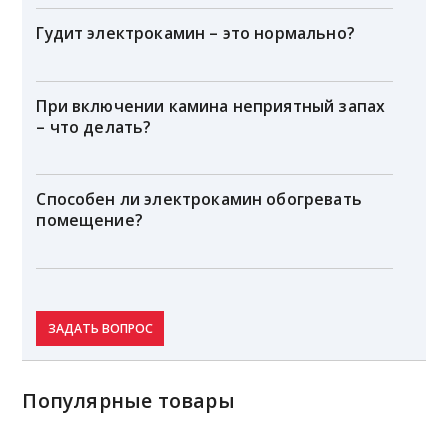
Гудит электрокамин – это нормально?
При включении камина неприятный запах
– что делать?
Способен ли электрокамин обогревать
помещение?
ЗАДАТЬ ВОПРОС
Популярные товары