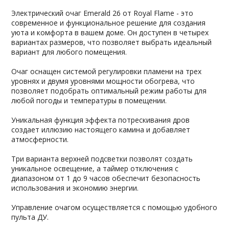
Электрический очаг Emerald 26 от Royal Flame - это
современное и функциональное решение для создания
уюта и комфорта в вашем доме. Он доступен в четырех
вариантах размеров, что позволяет выбрать идеальный
вариант для любого помещения.
Очаг оснащен системой регулировки пламени на трех
уровнях и двумя уровнями мощности обогрева, что
позволяет подобрать оптимальный режим работы для
любой погоды и температуры в помещении.
Уникальная функция эффекта потрескивания дров
создает иллюзию настоящего камина и добавляет
атмосферности.
Три варианта верхней подсветки позволят создать
уникальное освещение, а таймер отключения с
диапазоном от 1 до 9 часов обеспечит безопасность
использования и экономию энергии.
Управление очагом осуществляется с помощью удобного
пульта ДУ.