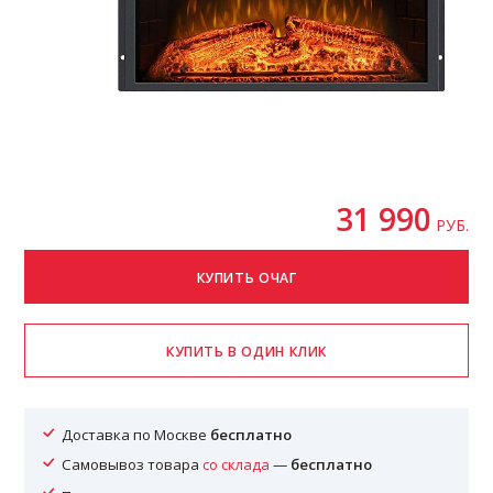
31 990
РУБ.
Доставка по Москве
бесплатно
Самовывоз товара
со склада
—
бесплатно