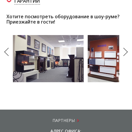
ГАРАНТИИ
Хотите посмотреть оборудование в шоу-руме?
Приезжайте в гости!
ПАРТНЕРЫ
АДРЕС ОФИСА: