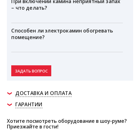
При включении камина неприятный запах
– что делать?
Способен ли электрокамин обогревать
помещение?
ЗАДАТЬ ВОПРОС
ДОСТАВКА И ОПЛАТА
ГАРАНТИИ
Хотите посмотреть оборудование в шоу-руме?
Приезжайте в гости!