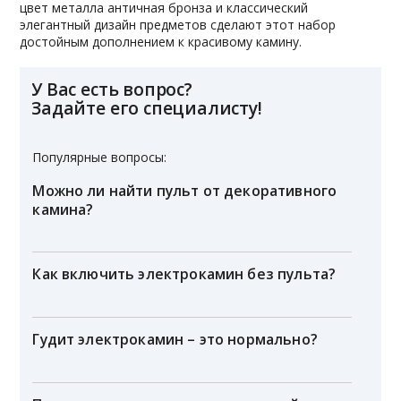
цвет металла античная бронза и классический
элегантный дизайн предметов сделают этот набор
достойным дополнением к красивому камину.
У Вас есть вопрос?
Задайте его специалисту!
Популярные вопросы:
Можно ли найти пульт от декоративного
камина?
Как включить электрокамин без пульта?
Гудит электрокамин – это нормально?