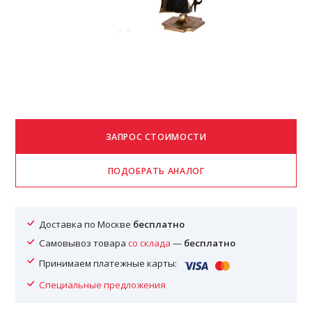
Доставка по Москве
бесплатно
Самовывоз товара
со склада
—
бесплатно
Принимаем платежные карты:
Специальные предложения