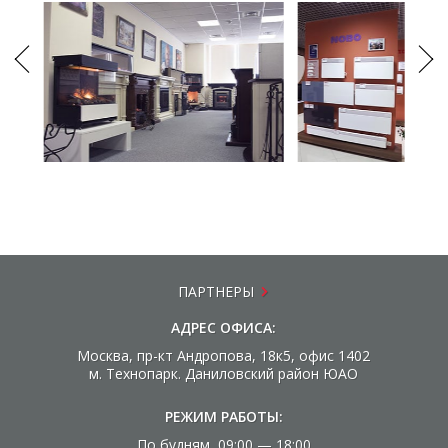
ПАРТНЕРЫ
АДРЕС ОФИСА:
Москва, пр-кт Андропова, 18к5, офис 1402
м. Технопарк. Даниловский район ЮАО
РЕЖИМ РАБОТЫ:
По будням 09:00 — 18:00