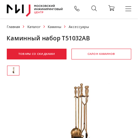
Главная
Каталог
Камины
Аксессуары
Каминный набор T51032AB
ТОВАРЫ СО СКИДКАМИ
САЛОН КАМИНОВ