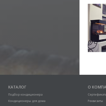
КАТАЛОГ
О КОМП
Подбор кондиционера
Сертификат
Кондиционеры для дома
Реквизиты