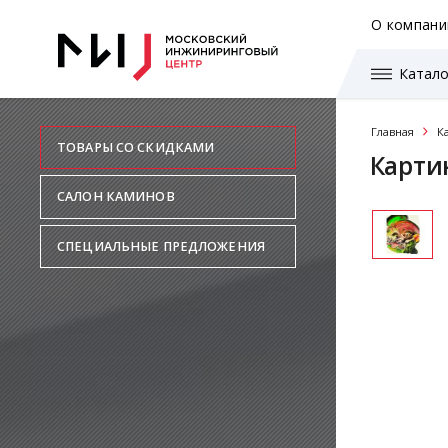
О компани
Катало
Главная
К
ТОВАРЫ СО СКИДКАМИ
Карти
САЛОН КАМИНОВ
СПЕЦИАЛЬНЫЕ ПРЕДЛОЖЕНИЯ