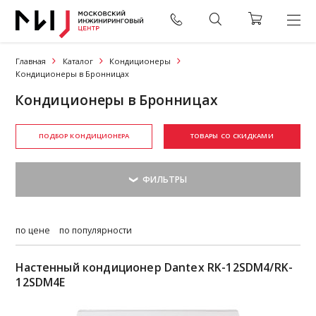
Главная
Каталог
Кондиционеры
Кондиционеры в Бронницах
Кондиционеры в Бронницах
ПОДБОР КОНДИЦИОНЕРА
ТОВАРЫ СО СКИДКАМИ
по цене
по популярности
Настенный кондиционер Dantex RK-12SDM4/RK-
12SDM4Е