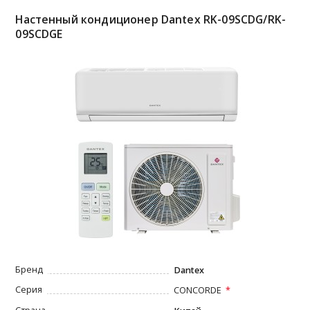
Настенный кондиционер Dantex RK-09SCDG/RK-
09SCDGE
Бренд
Dantex
Серия
CONCORDE