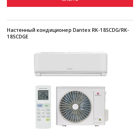
Настенный кондиционер Dantex RK-18SCDG/RK-
18SCDGE