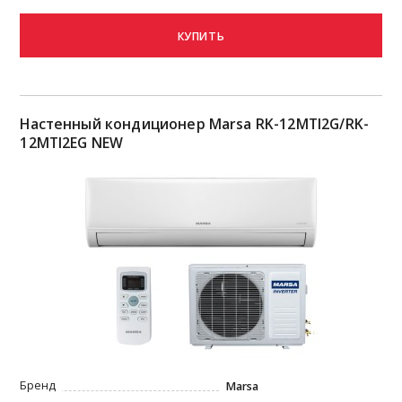
КУПИТЬ
Настенный кондиционер Marsa RK-12MTI2G/RK-
12MTI2EG NEW
Бренд
Marsa