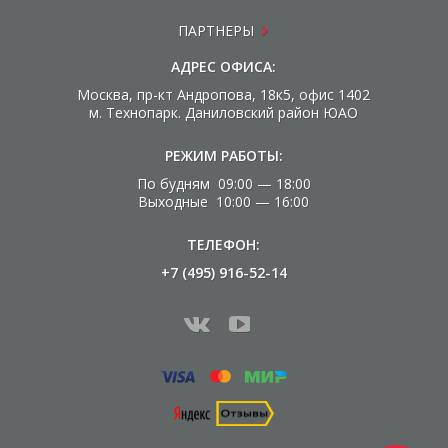
ПАРТНЕРЫ
АДРЕС ОФИСА:
Москва, пр-кт Андропова, 18к5, офис 1402
м. Технопарк. Даниловский район ЮАО
РЕЖИМ РАБОТЫ:
По будням 09:00 — 18:00
Выходные 10:00 — 16:00
ТЕЛЕФОН:
+7 (495) 916-52-14