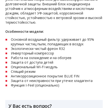
долговечной защиты. Внешний блок кондиционера
устойчив к атмосферным воздействиям и кислотным
дождям, обладает УФ-защитой, коррозионной
стойкостью, устойчивостью к ветровой эрозии и высокой
термостойкостью.
Особенности модели:
Основной воздушный фильтр: удерживает до 95%
крупных частиц пыли, попадающих в воздух
Экологически чистый фреон R32
Инверторный компрессор
Работа на охлаждение и на обогрев
Защита от доступа детей
Опциональный WI-FI модуль
Спящий режим
Антикоррозиционное покрытие BLUE FIN
Защита от неисправности при утечке хладагента
Функция I-Feel (опционально)
У Вас есть вопрос?