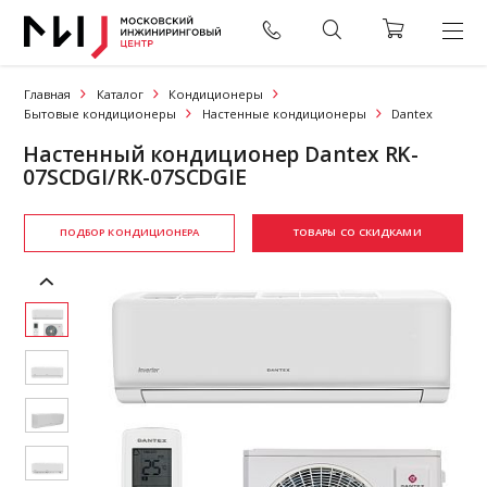
Главная
Каталог
Кондиционеры
Бытовые кондиционеры
Настенные кондиционеры
Dantex
Настенный кондиционер Dantex RK-
07SCDGI/RK-07SCDGIE
ПОДБОР КОНДИЦИОНЕРА
ТОВАРЫ СО СКИДКАМИ