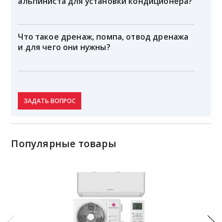
альпиниста для установки кондиционера?
Что такое дренаж, помпа, отвод дренажа
и для чего они нужны?
ЗАДАТЬ ВОПРОС
Популярные товары