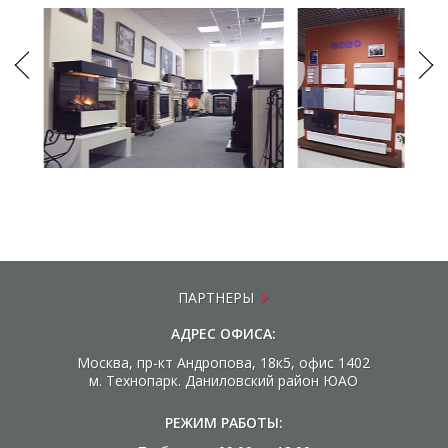
ПАРТНЕРЫ
АДРЕС ОФИСА:
Москва, пр-кт Андропова, 18к5, офис 1402
м. Технопарк. Даниловский район ЮАО
РЕЖИМ РАБОТЫ: