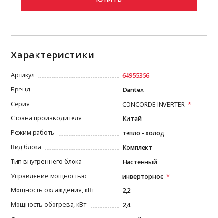
Характеристики
Артикул
64955356
Бренд
Dantex
Серия
CONCORDE INVERTER
Страна производителя
Китай
Режим работы
тепло - холод
Вид блока
Комплект
Тип внутреннего блока
Настенный
Управление мощностью
инверторное
Мощность охлаждения, кВт
2,2
Мощность обогрева, кВт
2,4