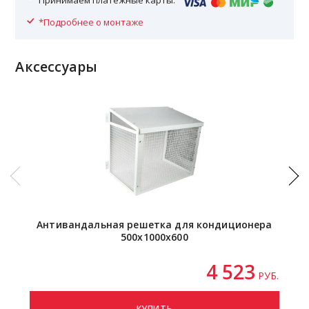
Принимаем платежные карты:
*Подробнее о монтаже
Аксессуары
Антивандальная решетка для кондиционера
500х1000х600
4 523
РУБ.
КУПИТЬ