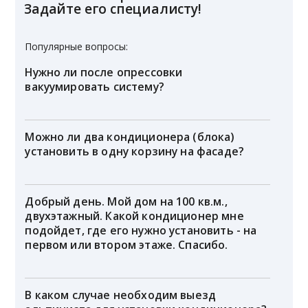
Задайте его специалисту!
Популярные вопросы:
Нужно ли после опрессовки
вакуумировать систему?
Можно ли два кондиционера (блока)
установить в одну корзину на фасаде?
Добрый день. Мой дом на 100 кв.м.,
двухэтажный. Какой кондиционер мне
подойдет, где его нужно установить - на
первом или втором этаже. Спасибо.
В каком случае необходим выезд