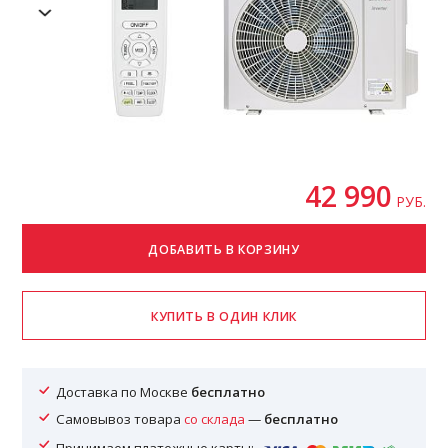
42 990
РУБ.
Доставка по Москве
бесплатно
Самовывоз товара
со склада
—
бесплатно