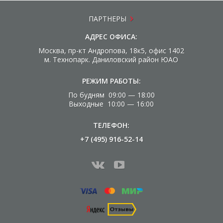
ПАРТНЕРЫ
АДРЕС ОФИСА:
Москва, пр-кт Андропова, 18к5, офис 1402
м. Технопарк. Даниловский район ЮАО
РЕЖИМ РАБОТЫ:
По будням 09:00 — 18:00
Выходные 10:00 — 16:00
ТЕЛЕФОН:
+7 (495) 916-52-14