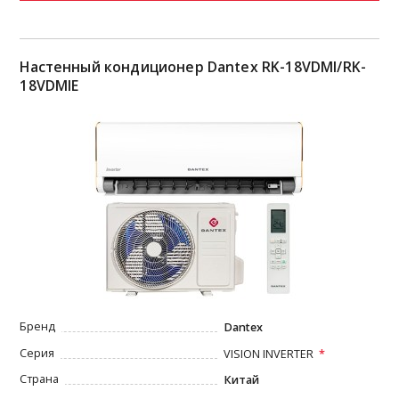
Настенный кондиционер Dantex RK-18VDMI/RK-
18VDMIE
Бренд
Dantex
Серия
VISION INVERTER
Страна
Китай