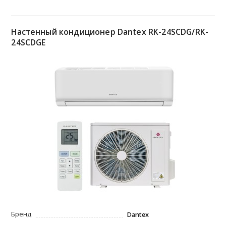
Настенный кондиционер Dantex RK-24SCDG/RK-
24SCDGE
Бренд
Dantex