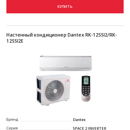
КУПИТЬ
Настенный кондиционер Dantex RK-12SSI2/RK-
12SSI2E
Бренд
Dantex
Серия
SPACE 2 INVERTER