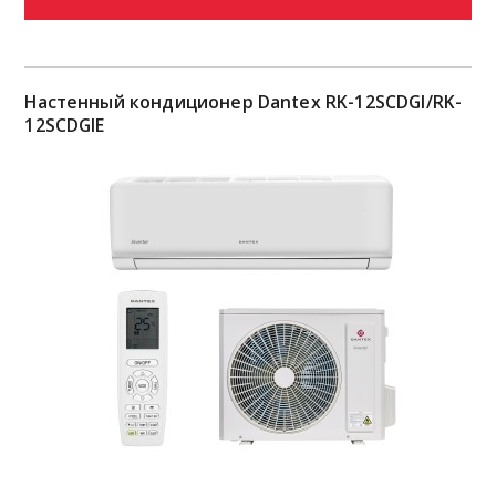
Настенный кондиционер Dantex RK-12SCDGI/RK-
12SCDGIE