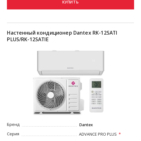
КУПИТЬ
Настенный кондиционер Dantex RK-12SATI
PLUS/RK-12SATIE
Бренд
Dantex
Серия
ADVANCE PRO PLUS