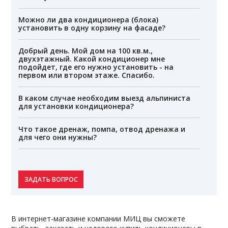
Можно ли два кондиционера (блока)
установить в одну корзину на фасаде?
Добрый день. Мой дом на 100 кв.м.,
двухэтажный. Какой кондиционер мне
подойдет, где его нужно установить - на
первом или втором этаже. Спасибо.
В каком случае необходим выезд альпиниста
для установки кондиционера?
Что такое дренаж, помпа, отвод дренажа и
для чего они нужны?
ЗАДАТЬ ВОПРОС
В интернет-магазине компании МИЦ вы сможете