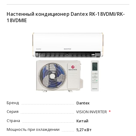
Настенный кондиционер Dantex RK-18VDMI/RK-
18VDMIE
Бренд
Dantex
Серия
VISION INVERTER
Страна
Китай
Мощность при охлаждении
5,27 кВт