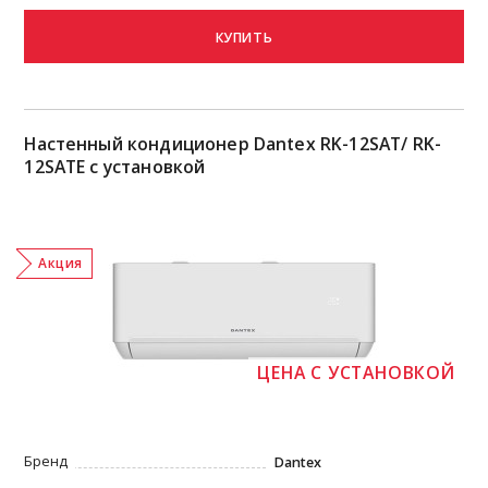
КУПИТЬ
Настенный кондиционер Dantex RK-12SAT/ RK-
12SATE с установкой
Акция
ЦЕНА С УСТАНОВКОЙ
Бренд
Dantex