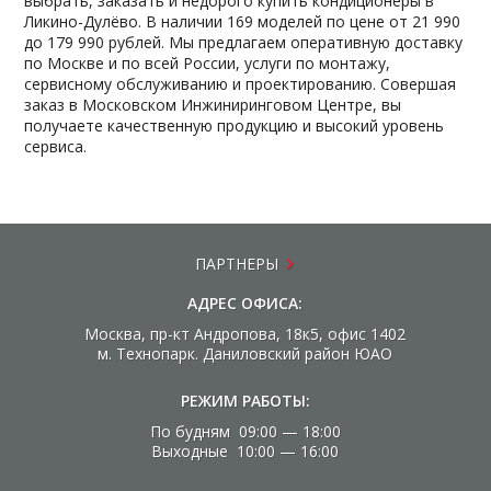
выбрать, заказать и недорого купить кондиционеры в
Ликино-Дулёво. В наличии 169 моделей по цене от 21 990
до 179 990 рублей. Мы предлагаем оперативную доставку
по Москве и по всей России, услуги по монтажу,
сервисному обслуживанию и проектированию. Совершая
заказ в Московском Инжиниринговом Центре, вы
получаете качественную продукцию и высокий уровень
сервиса.
ПАРТНЕРЫ
АДРЕС ОФИСА:
Москва, пр-кт Андропова, 18к5, офис 1402
м. Технопарк. Даниловский район ЮАО
РЕЖИМ РАБОТЫ:
По будням 09:00 — 18:00
Выходные 10:00 — 16:00