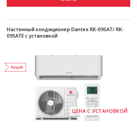
Настенный кондиционер Dantex RK-09SAT/ RK-
09SATE с установкой
Акция
ЦЕНА С УСТАНОВКОЙ