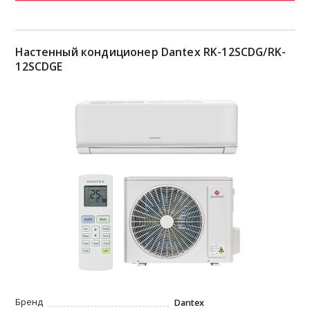
Настенный кондиционер Dantex RK-12SCDG/RK-
12SCDGE
Бренд
Dantex