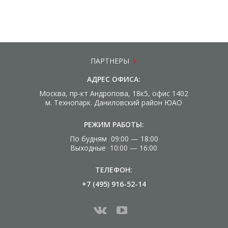
ПАРТНЕРЫ
АДРЕС ОФИСА:
Москва, пр-кт Андропова, 18к5, офис 1402
м. Технопарк. Даниловский район ЮАО
РЕЖИМ РАБОТЫ:
По будням 09:00 — 18:00
Выходные 10:00 — 16:00
ТЕЛЕФОН:
+7 (495) 916-52-14