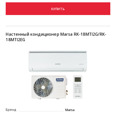
КУПИТЬ
Настенный кондиционер Marsa RK-18MTI2G/RK-
18MTI2EG
Бренд
Marsa