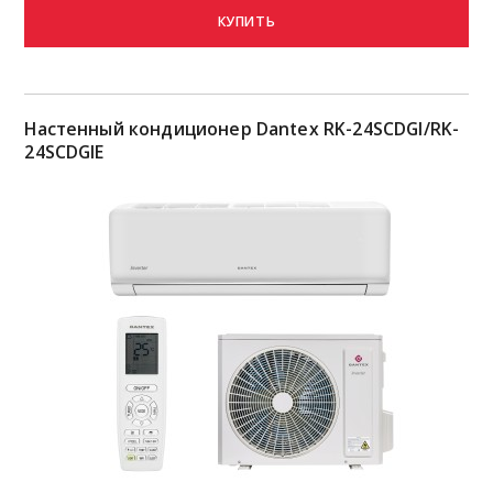
КУПИТЬ
Настенный кондиционер Dantex RK-24SCDGI/RK-
24SCDGIE