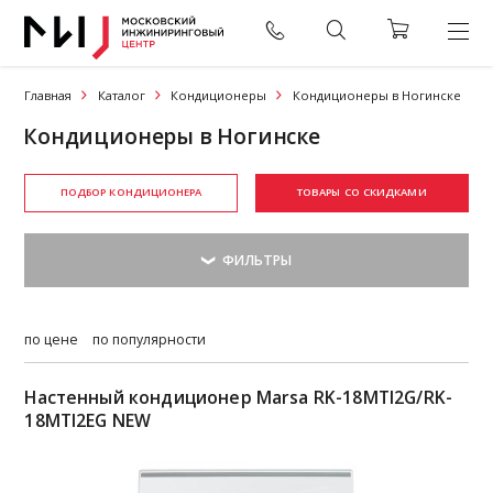
Главная
Каталог
Кондиционеры
Кондиционеры в Ногинске
Кондиционеры в Ногинске
ПОДБОР КОНДИЦИОНЕРА
ТОВАРЫ СО СКИДКАМИ
по цене
по популярности
Настенный кондиционер Marsa RK-18MTI2G/RK-
18MTI2EG NEW