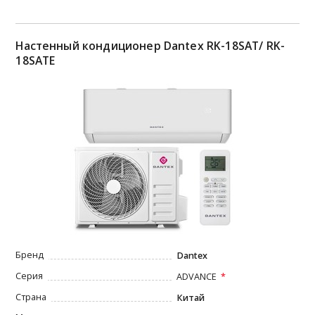
Настенный кондиционер Dantex RK-18SAT/ RK-
18SATE
Бренд
Dantex
Серия
ADVANCE
Страна
Китай