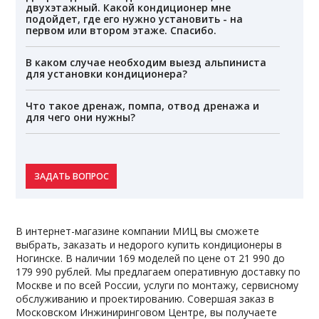
двухэтажный. Какой кондиционер мне
подойдет, где его нужно установить - на
первом или втором этаже. Спасибо.
В каком случае необходим выезд альпиниста
для установки кондиционера?
Что такое дренаж, помпа, отвод дренажа и
для чего они нужны?
ЗАДАТЬ ВОПРОС
В интернет-магазине компании МИЦ вы сможете
выбрать, заказать и недорого купить кондиционеры в
Ногинске. В наличии 169 моделей по цене от 21 990 до
179 990 рублей. Мы предлагаем оперативную доставку по
Москве и по всей России, услуги по монтажу, сервисному
обслуживанию и проектированию. Совершая заказ в
Московском Инжиниринговом Центре, вы получаете