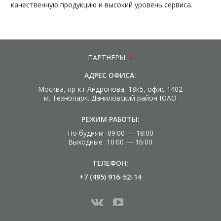
качественную продукцию и высокий уровень сервиса.
ПАРТНЕРЫ
АДРЕС ОФИСА:
Москва, пр-кт Андропова, 18к5, офис 1402
м. Технопарк. Даниловский район ЮАО
РЕЖИМ РАБОТЫ:
По будням 09:00 — 18:00
Выходные 10:00 — 16:00
ТЕЛЕФОН:
+7 (495) 916-52-14