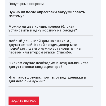
Популярные вопросы:
Нужно ли после опрессовки вакуумировать
систему?
Можно ли два кондиционера (блока)
установить в одну корзину на фасаде?
Добрый день. Мой дом на 100 кв.м.,
двухэтажный. Какой кондиционер мне
подойдет, где его нужно установить - на
первом или втором этаже. Спасибо.
В каком случае необходим выезд альпиниста
для установки кондиционера?
Что такое дренаж, помпа, отвод дренажа и
для чего они нужны?
ЗАДАТЬ ВОПРОС