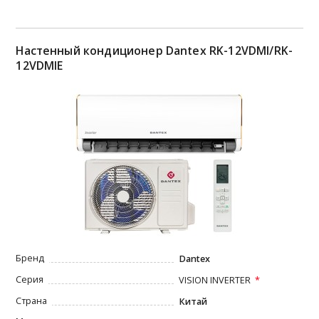
Настенный кондиционер Dantex RK-12VDMI/RK-
12VDMIE
Бренд
Dantex
Серия
VISION INVERTER
Страна
Китай