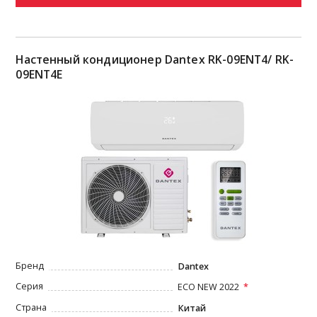
Настенный кондиционер Dantex RK-09ENT4/ RK-
09ENT4E
Бренд
Dantex
Серия
ECO NEW 2022
Страна
Китай