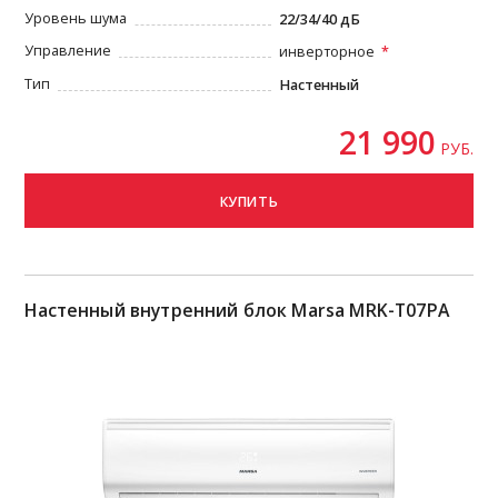
Уровень шума
22/34/40 дБ
Управление
инверторное
Тип
Настенный
21 990
РУБ.
КУПИТЬ
Настенный внутренний блок Marsa MRK-T07PA