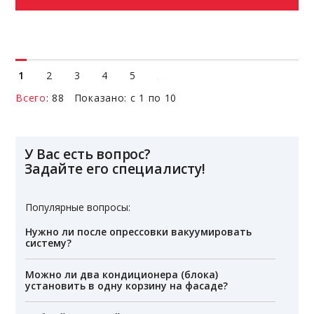
1
2
3
4
5
Всего
: 88 Показано: с 1 по 10
У Вас есть вопрос?
Задайте его специалисту!
Популярные вопросы:
Нужно ли после опрессовки вакуумировать
систему?
Можно ли два кондиционера (блока)
установить в одну корзину на фасаде?