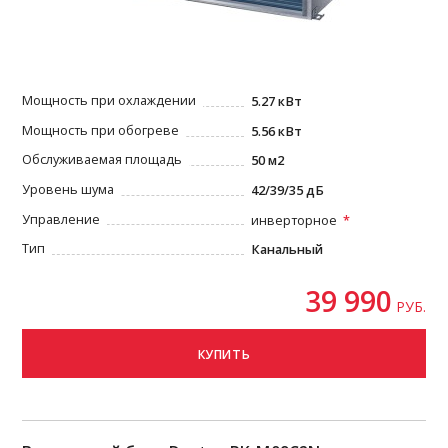
Мощность при охлаждении
5.27 кВт
Мощность при обогреве
5.56 кВт
Обслуживаемая площадь
50 м2
Уровень шума
42/39/35 дБ
Управление
инверторное
Тип
Канальный
39 990
РУБ.
КУПИТЬ