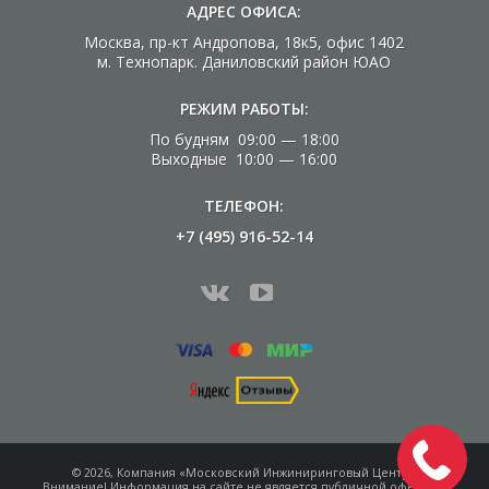
АДРЕС ОФИСА:
Москва, пр-кт Андропова, 18к5, офис 1402
м. Технопарк. Даниловский район ЮАО
РЕЖИМ РАБОТЫ:
По будням 09:00 — 18:00
Выходные 10:00 — 16:00
ТЕЛЕФОН:
+7 (495) 916-52-14
© 2026, Компания «Московский Инжиниринговый Центр»
Внимание! Информация на сайте не является
публичной офертой.