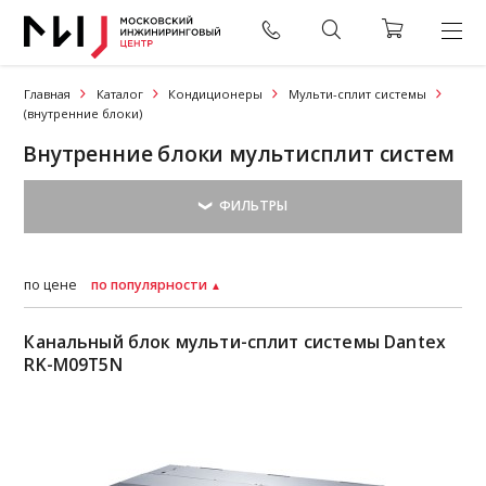
Главная
Каталог
Кондиционеры
Мульти-сплит системы
(внутренние блоки)
Внутренние блоки мультисплит систем
по цене
по популярности
Канальный блок мульти-сплит системы Dantex
RK-M09T5N