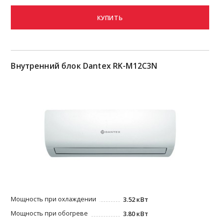
КУПИТЬ
Внутренний блок Dantex RK-M12C3N
Мощность при охлаждении
3.52 кВт
Мощность при обогреве
3.80 кВт