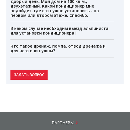
Добрый день. Мой дом на 100 кв.м.,
двухэтажный. Какой кондиционер мне
подойдет, где его нужно установить - на
первом или втором этаже. Спасибо.
В каком случае необходим выезд альпиниста
для установки кондиционера?
Что такое дренаж, помпа, отвод дренажа и
для чего они нужны?
ЗАДАТЬ ВОПРОС
ПАРТНЕРЫ