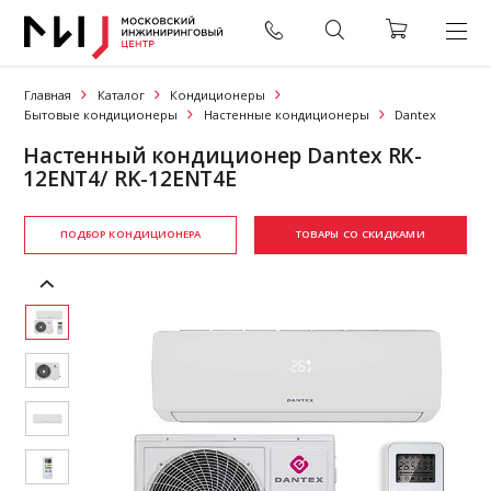
Главная
Каталог
Кондиционеры
Бытовые кондиционеры
Настенные кондиционеры
Dantex
Настенный кондиционер Dantex RK-
12ENT4/ RK-12ENT4E
ПОДБОР КОНДИЦИОНЕРА
ТОВАРЫ СО СКИДКАМИ