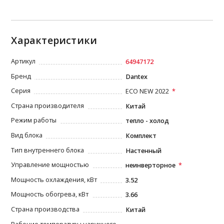
Характеристики
Артикул
64947172
Бренд
Dantex
Серия
ECO NEW 2022
Страна производителя
Китай
Режим работы
тепло - холод
Вид блока
Комплект
Тип внутреннего блока
Настенный
Управление мощностью
неинверторное
Мощность охлаждения, кВт
3.52
Мощность обогрева, кВт
3.66
Страна производства
Китай