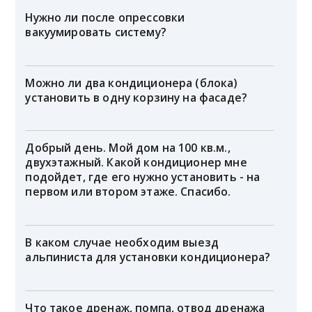
Нужно ли после опрессовки
вакуумировать систему?
Можно ли два кондиционера (блока)
установить в одну корзину на фасаде?
Добрый день. Мой дом на 100 кв.м.,
двухэтажный. Какой кондиционер мне
подойдет, где его нужно установить - на
первом или втором этаже. Спасибо.
В каком случае необходим выезд
альпиниста для установки кондиционера?
Что такое дренаж, помпа, отвод дренажа