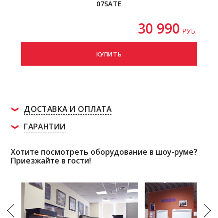
07SATE
30 990
РУБ.
КУПИТЬ
ДОСТАВКА И ОПЛАТА
ГАРАНТИИ
Хотите посмотреть оборудование в шоу-руме?
Приезжайте в гости!