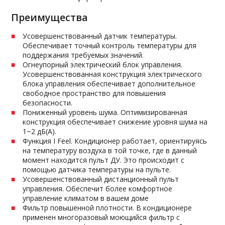
Преимущества
Усовершенствованный датчик температуры.
Обеспечивает точный контроль температуры для
поддержания требуемых значений.
Огнеупорный электрический блок управления.
Усовершенствованная конструкция электрического
блока управления обеспечивает дополнительное
свободное пространство для повышения
безопасности.
Пониженный уровень шума. Оптимизированная
конструкция обеспечивает снижение уровня шума на
1~2 дБ(A).
Функция I Feel. Кондиционер работает, ориентируясь
на температуру воздуха в той точке, где в данный
момент находится пульт ДУ. Это происходит с
помощью датчика температуры на пульте.
Усовершенствованный дистанционный пульт
управления. Обеспечит более комфортное
управление климатом в вашем доме
Фильтр повышенной плотности. В кондиционере
применен многоразовый моющийся фильтр с