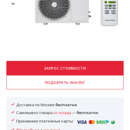
Доставка по Москве
бесплатно
Самовывоз товара
со склада
—
бесплатно
Принимаем платежные карты: