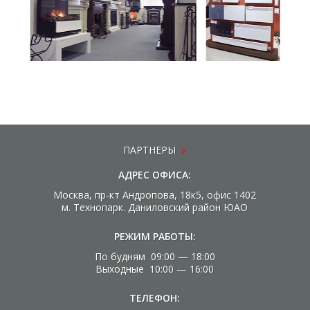
ПАРТНЕРЫ
АДРЕС ОФИСА:
Москва, пр-кт Андропова, 18к5, офис 1402
м. Технопарк. Даниловский район ЮАО
РЕЖИМ РАБОТЫ:
По будням 09:00 — 18:00
Выходные 10:00 — 16:00
ТЕЛЕФОН: