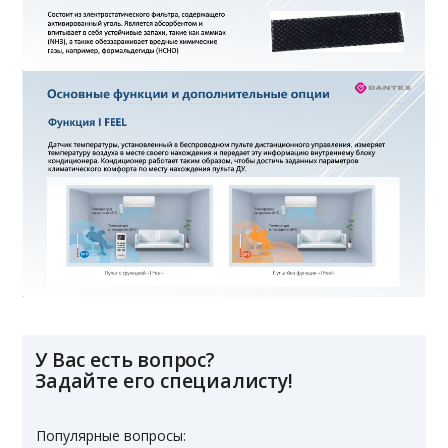
У Вас есть вопрос?
Задайте его специалисту!
Популярные вопросы: