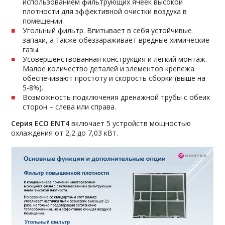
использованием фильтрующих ячеек высокой
плотности для эффективной очистки воздуха в
помещении.
Угольный фильтр. Впитывает в себя устойчивые
запахи, а также обеззараживает вредные химические
газы.
Усовершенствованная конструкция и легкий монтаж.
Малое количество деталей и элементов крепежа
обеспечивают простоту и скорость сборки (выше на
5-8%).
Возможность подключения дренажной трубы с обеих
сторон – слева или справа.
Серия ECO ENT4
включает 5 устройств мощностью
охлаждения от 2,2 до 7,03 кВт.