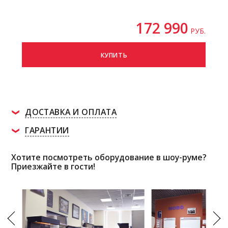
172 990
РУБ.
КУПИТЬ
ДОСТАВКА И ОПЛАТА
ГАРАНТИИ
Хотите посмотреть оборудование в шоу-руме?
Приезжайте в гости!