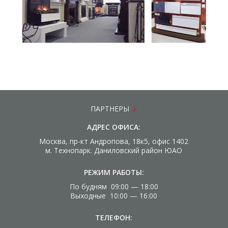
ПАРТНЕРЫ
АДРЕС ОФИСА:
Москва, пр-кт Андропова, 18к5, офис 1402
м. Технопарк. Даниловский район ЮАО
РЕЖИМ РАБОТЫ:
По будням 09:00 — 18:00
Выходные 10:00 — 16:00
ТЕЛЕФОН: