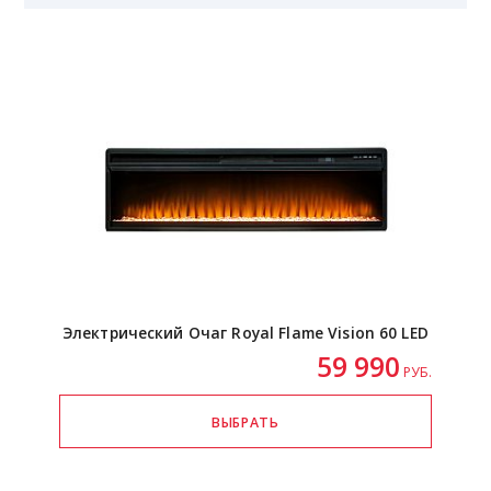
Электрический Очаг Royal Flame Vision 60 LED
59 990
РУБ.