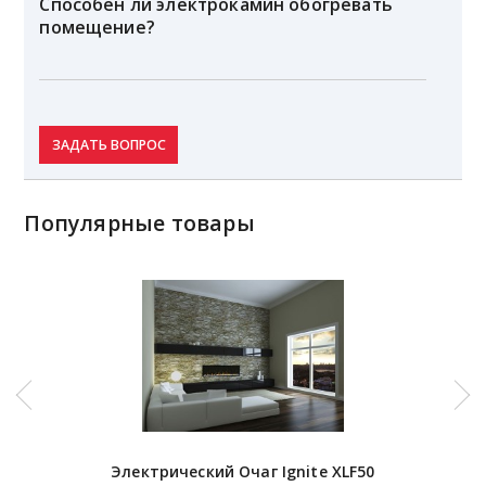
Способен ли электрокамин обогревать
помещение?
ЗАДАТЬ ВОПРОС
Популярные товары
Электрический Очаг Ignite XLF50