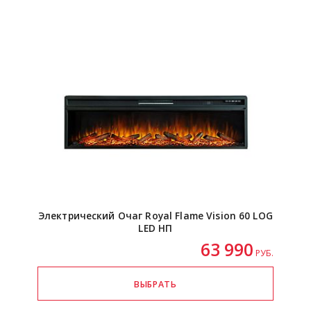
Электрический Очаг Royal Flame Vision 60 LOG
LED НП
63 990
РУБ.