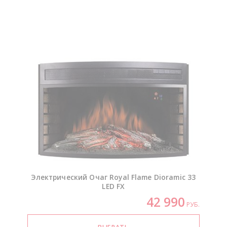
Электрический Очаг Royal Flame Dioramic 33
LED FX
42 990
РУБ.