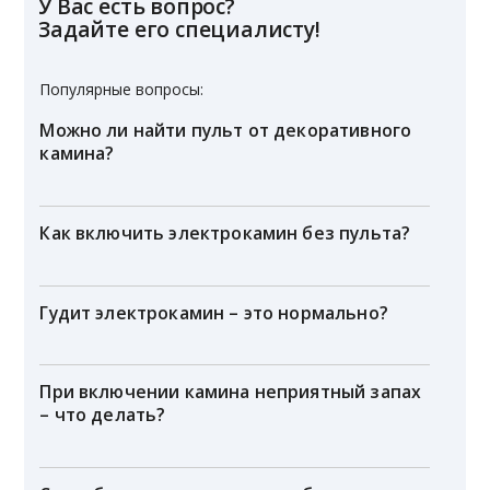
У Вас есть вопрос?
Задайте его специалисту!
Популярные вопросы:
Можно ли найти пульт от декоративного
камина?
Как включить электрокамин без пульта?
Гудит электрокамин – это нормально?
При включении камина неприятный запах
– что делать?