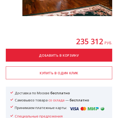
235 312
РУБ.
Доставка по Москве
бесплатно
Самовывоз товара
со склада
—
бесплатно
Принимаем платежные карты:
Специальные предложения