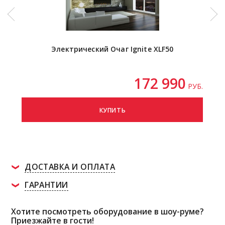
Электрический Очаг Ignite XLF50
172 990
РУБ.
КУПИТЬ
ДОСТАВКА И ОПЛАТА
ГАРАНТИИ
Хотите посмотреть оборудование в шоу-руме?
Приезжайте в гости!