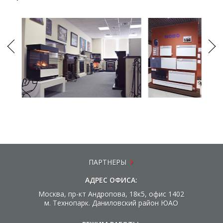
ПАРТНЕРЫ
АДРЕС ОФИСА:
Москва, пр-кт Андропова, 18к5, офис 1402
м. Технопарк. Даниловский район ЮАО