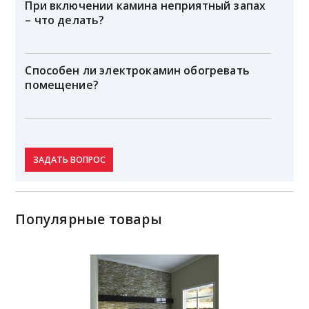
При включении камина неприятный запах
– что делать?
Способен ли электрокамин обогревать
помещение?
ЗАДАТЬ ВОПРОС
Популярные товары