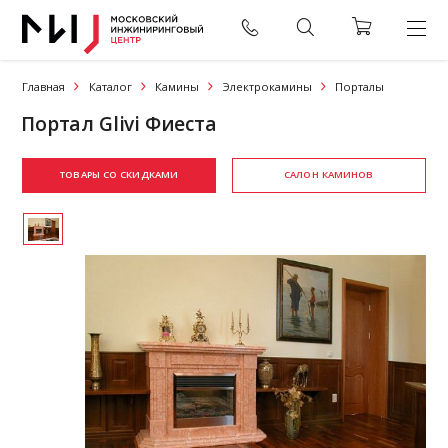
Главная
Каталог
Камины
Электрокамины
Порталы
Портал Glivi Фиеста
ТОВАРЫ СО СКИДКАМИ
САЛОН КАМИНОВ