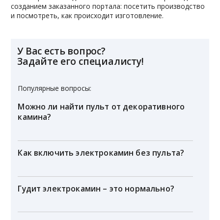
созданием заказанного портала: посетить производство
и посмотреть, как происходит изготовление.
У Вас есть вопрос?
Задайте его специалисту!
Популярные вопросы:
Можно ли найти пульт от декоративного
камина?
Как включить электрокамин без пульта?
Гудит электрокамин – это нормально?